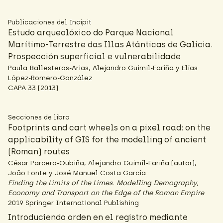
Publicaciones del Incipit
Estudo arqueolóxico do Parque Nacional
Marítimo-Terrestre das Illas Atánticas de Galicia.
Prospección superficial e vulnerabilidade
Paula Ballesteros-Arias, Alejandro Güimil-Fariña y Elías
López-Romero-González
CAPA 33 (2013)
Secciones de libro
Footprints and cart wheels on a pixel road: on the
applicability of GIS for the modelling of ancient
(Roman) routes
César Parcero-Oubiña, Alejandro Güimil-Fariña (autor),
João Fonte y José Manuel Costa García
Finding the Limits of the Limes. Modelling Demography,
Economy and Transport on the Edge of the Roman Empire
2019 Springer International Publishing
Introduciendo orden en el registro mediante