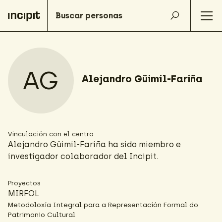
AG
Alejandro Güimil-Fariña
Vinculación con el centro
Alejandro Güimil-Fariña ha sido miembro e
investigador colaborador del Incipit.
Proyectos
MIRFOL
Metodoloxía Integral para a Representación Formal do
Patrimonio Cultural