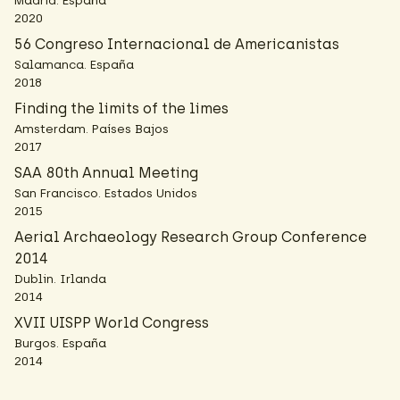
Madrid. España
2020
56 Congreso Internacional de Americanistas
Salamanca. España
2018
Finding the limits of the limes
Amsterdam. Países Bajos
2017
SAA 80th Annual Meeting
San Francisco. Estados Unidos
2015
Aerial Archaeology Research Group Conference
2014
Dublin. Irlanda
2014
XVII UISPP World Congress
Burgos. España
2014