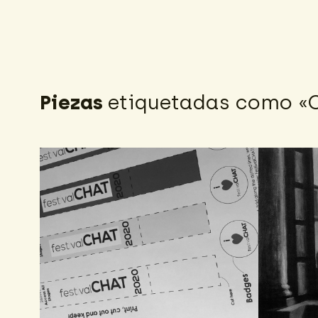
Piezas
etiquetadas como «