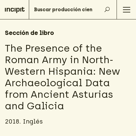
Sección de libro
The Presence of the
Roman Army in North-
Western Hispania: New
Archaeological Data
from Ancient Asturias
and Galicia
2018. Inglés