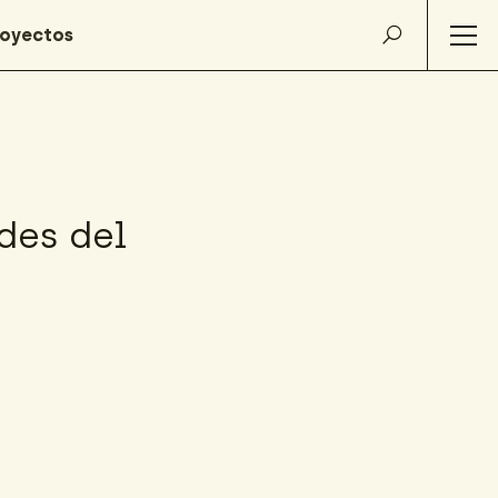
des del