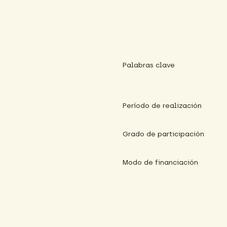
Palabras clave
Período de realización
Grado de participación
Modo de financiación