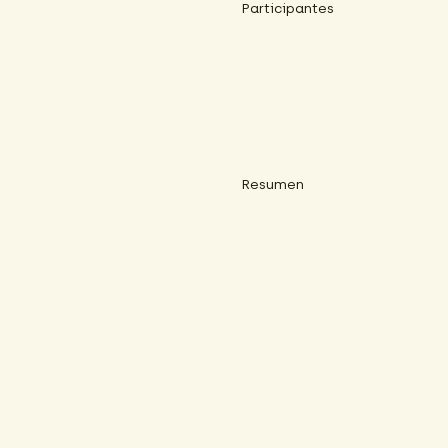
Participantes
Resumen