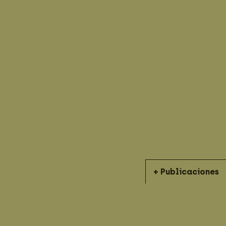
+ Publicaciones