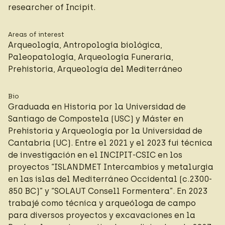
researcher of Incipit.
Areas of interest
Arqueología, Antropología biológica,
Paleopatología, Arqueología Funeraria,
Prehistoria, Arqueología del Mediterráneo
Bio
Graduada en Historia por la Universidad de
Santiago de Compostela (USC) y Máster en
Prehistoria y Arqueología por la Universidad de
Cantabria (UC). Entre el 2021 y el 2023 fui técnica
de investigación en el INCIPIT-CSIC en los
proyectos “ISLANDMET Intercambios y metalurgia
en las islas del Mediterráneo Occidental (c.2300-
850 BC)” y “SOLAUT Consell Formentera”. En 2023
trabajé como técnica y arqueóloga de campo
para diversos proyectos y excavaciones en la