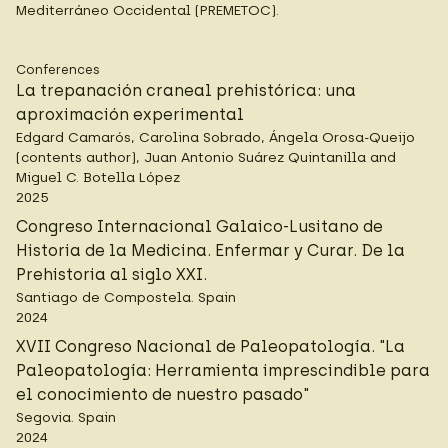
Mediterráneo Occidental (PREMETOC).
Conferences
La trepanación craneal prehistórica: una
aproximación experimental
Edgard Camarós, Carolina Sobrado, Ángela Orosa-Queijo
(contents author), Juan Antonio Suárez Quintanilla and
Miguel C. Botella López
2025
Congreso Internacional Galaico-Lusitano de
Historia de la Medicina. Enfermar y Curar. De la
Prehistoria al siglo XXI.
Santiago de Compostela. Spain
2024
XVII Congreso Nacional de Paleopatología. "La
Paleopatología: Herramienta imprescindible para
el conocimiento de nuestro pasado"
Segovia. Spain
2024