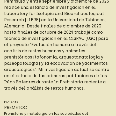
Península y entre septiembre y diciembre de 2023
realicé una estancia de investigación en el
Laboratory for Isotopic and Bioarchaeological
Research (LIBRE) en la Universidad de Tübingen,
Alemania. Desde finales de diciembre de 2023
hasta finales de octubre de 2024 trabajé como
técnica de investigación en el CISPAC (USC) para
el proyecto “Evolución humana a través del
análisis de restos humanos y animales
prehistóricos (tafonomía, arqueotanatología y
paleopatología) y la excavación de yacimientos
arqueológicos”. Mi investigación actual se centra
en el estudio de las primeras poblaciones de las
Islas Baleares durante la Prehistoria reciente a
través del análisis de restos humanos.
Projects
PREMETOC
Prehistoria y metalurgia en las sociedades del