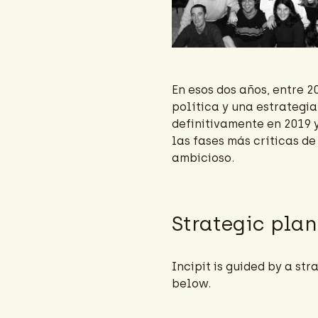
En esos dos años, entre 
política y una estrategia
definitivamente en 2019 
las fases más críticas de
ambicioso.
Strategic plan
Incipit is guided by a st
below.