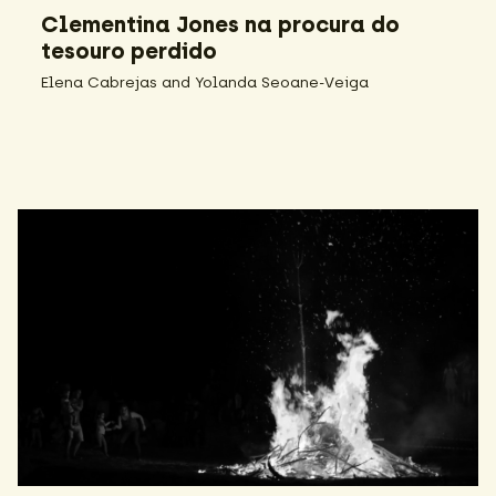
Clementina Jones na procura do
tesouro perdido
Elena Cabrejas and Yolanda Seoane-Veiga