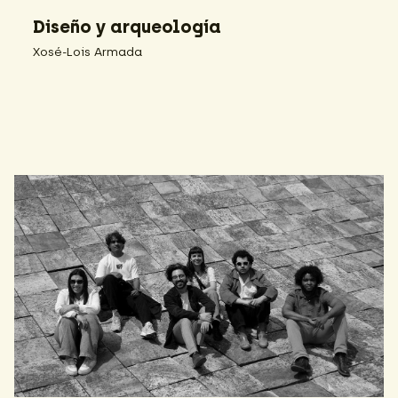
Diseño y arqueología
Xosé-Lois Armada