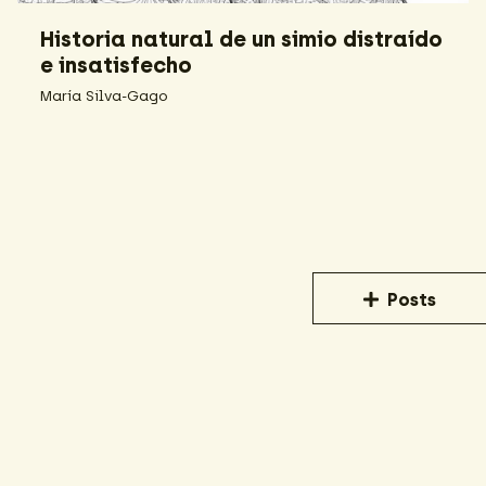
Historia natural de un simio distraído
e insatisfecho
María Silva-Gago
Posts