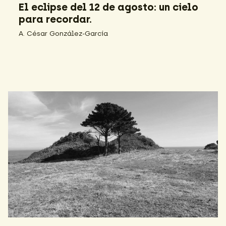
El eclipse del 12 de agosto: un cielo
para recordar.
A. César González-García