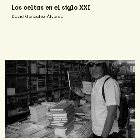
Los celtas en el siglo XXI
David González-Álvarez