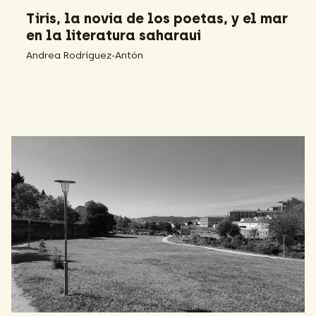
Tiris, la novia de los poetas, y el mar
en la literatura saharaui
Andrea Rodríguez-Antón