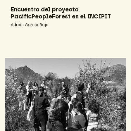
Encuentro del proyecto
PacificPeopleForest en el INCIPIT
Adrián García-Rojo