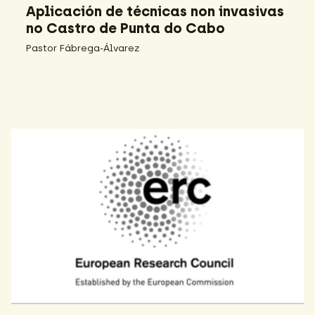
Aplicación de técnicas non invasivas
no Castro de Punta do Cabo
Pastor Fábrega-Álvarez