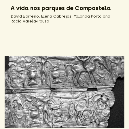
A vida nos parques de Compostela
David Barreiro, Elena Cabrejas, Yolanda Porto and
Rocío Varela-Pousa