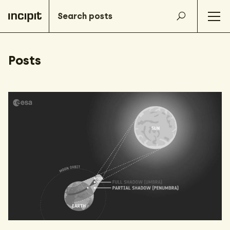
Posts