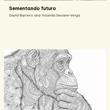
Sementando futuro
David Barreiro and Yolanda Seoane-Veiga