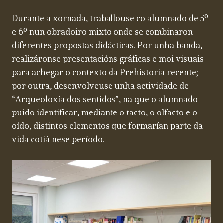
Durante a xornada, traballouse co alumnado de 5º
e 6º nun obradoiro mixto onde se combinaron
diferentes propostas didácticas. Por unha banda,
realizáronse presentacións gráficas e moi visuais
para achegar o contexto da Prehistoria recente;
por outra, desenvolveuse unha actividade de
“Arqueoloxía dos sentidos”, na que o alumnado
puido identificar, mediante o tacto, o olfacto e o
oído, distintos elementos que formarían parte da
vida cotiá nese período.