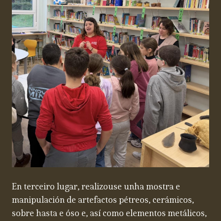
En terceiro lugar, realizouse unha mostra e
manipulación de artefactos pétreos, cerámicos,
sobre hasta e óso e, así como elementos metálicos,