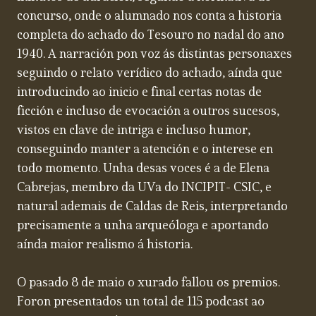
concurso, onde o alumnado nos conta a historia
completa do achado do Tesouro no nadal do ano
1940. A narración pon voz ás distintas personaxes
seguindo o relato verídico do achado, aínda que
introducindo ao inicio e final certas notas de
ficción e incluso de evocación a outros sucesos,
vistos en clave de intriga e incluso humor,
conseguindo manter a atención e o interese en
todo momento. Unha desas voces é a de Elena
Cabrejas, membro da UVa do INCIPIT- CSIC, e
natural ademais de Caldas de Reis, interpretando
precisamente a unha arqueóloga e aportando
aínda maior realismo á historia.
O pasado 8 de maio o xurado fallou os premios.
Foron presentados un total de 115 podcast ao