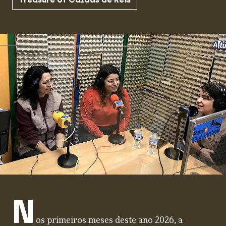
N
os primeiros meses deste ano 2026, a