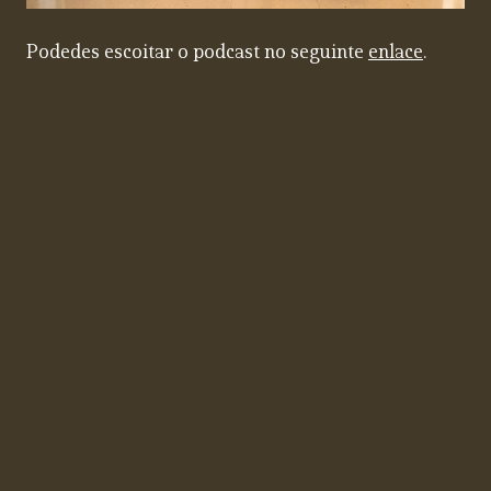
Podedes escoitar o podcast no seguinte
enlace
.