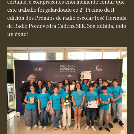
certame, e comprácenos enormemente contar que
este traballo foi galardoado co 2° Premio da II
edición dos Premios de radio escolar José Hermida
de Radio Pontevedra Cadena SER. Sen dúbida, todo
un éxito!