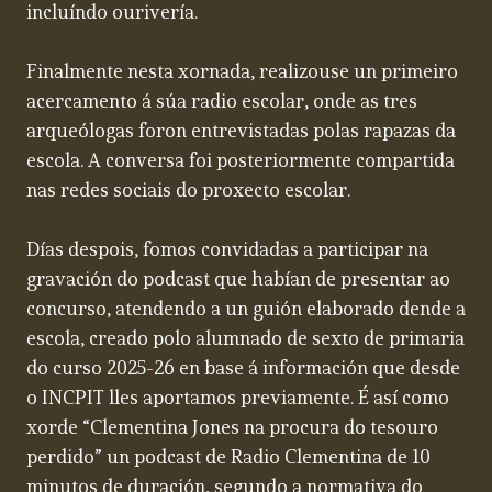
incluíndo ourivería.
Finalmente nesta xornada, realizouse un primeiro
acercamento á súa radio escolar, onde as tres
arqueólogas foron entrevistadas polas rapazas da
escola. A conversa foi posteriormente compartida
nas redes sociais do proxecto escolar.
Días despois, fomos convidadas a participar na
gravación do podcast que habían de presentar ao
concurso, atendendo a un guión elaborado dende a
escola, creado polo alumnado de sexto de primaria
do curso 2025-26 en base á información que desde
o INCPIT lles aportamos previamente. É así como
xorde “Clementina Jones na procura do tesouro
perdido” un podcast de Radio Clementina de 10
minutos de duración, segundo a normativa do