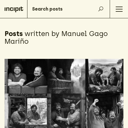
Posts
written by Manuel Gago
Mariño