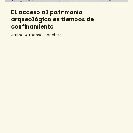
El acceso al patrimonio
arqueológico en tiempos de
confinamiento
Jaime Almansa-Sánchez