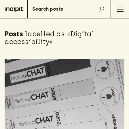
Posts
labelled as «Digital
accessibility»