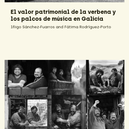
El valor patrimonial de la verbena y
los palcos de música en Galicia
Iñigo Sánchez-Fuarros and Fátima Rodríguez-Porto