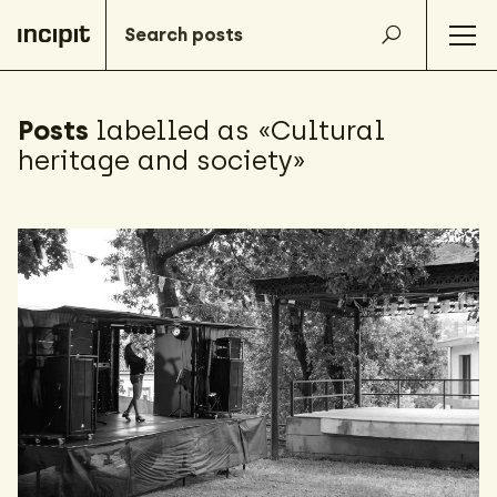
Posts
labelled as «Cultural
heritage and society»