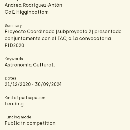
Andrea Rodríguez-Antón
Gail Higginbottom
Summary
Proyecto Coordinado (subproyecto 2) presentado
conjuntamente con el IAC, a la convocatoria
PID2020
Keywords
Astronomía Cultural.
Dates
21/12/2020 - 30/09/2024
Kind of participation
Leading
Funding mode
Public in competition