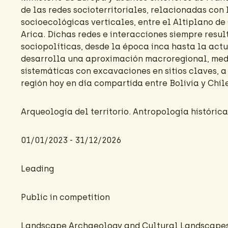
de las redes socioterritoriales, relacionadas con
socioecológicas verticales, entre el Altiplano de
Arica. Dichas redes e interacciones siempre resu
sociopolíticas, desde la época inca hasta la actu
desarrolla una aproximación macroregional, med
sistemáticas con excavaciones en sitios claves, 
región hoy en día compartida entre Bolivia y Chile
Arqueología del territorio. Antropología histórica
01/01/2023 - 31/12/2026
Leading
Public in competition
Landscape Archaeology and Cultural Landscape