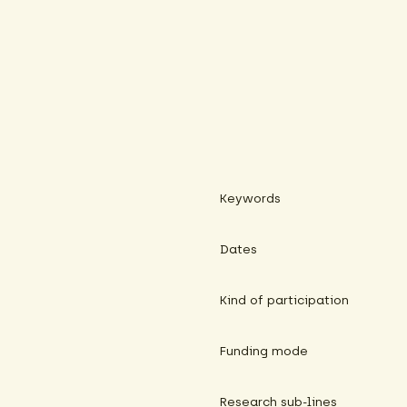
Keywords
Dates
Kind of participation
Funding mode
Research sub-lines