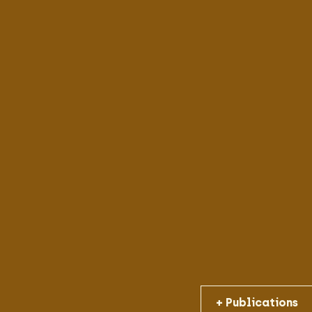
+ Publications