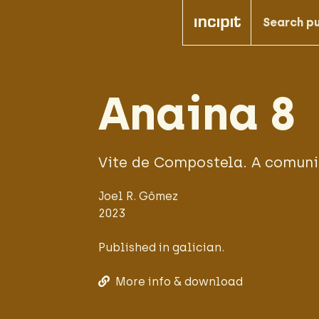
Anaina
8
Vite de Compostela. A comuni
Joel R. Gômez
2023
Published in galician.
More info & download