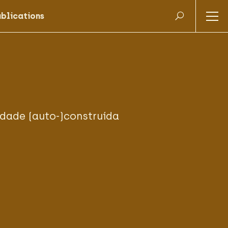
dade (auto-)construída