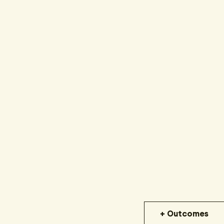
+ Outcomes