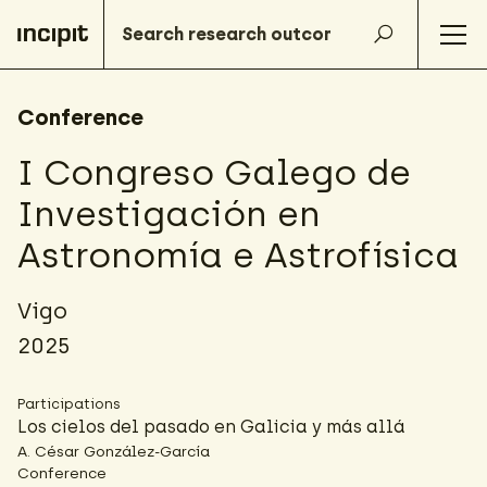
Conference
I Congreso Galego de
Investigación en
Astronomía e Astrofísica
Vigo
2025
Participations
Los cielos del pasado en Galicia y más allá
A. César González-García
Conference