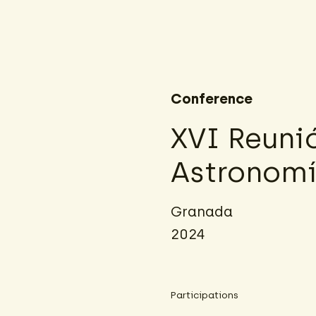
Conference
XVI Reuni
Astronomí
Granada
2024
Participations