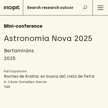
Mini-conference
Astronomía Nova 2025
Bertamiráns
2025
Participations
Noches de Arabia: en busca del cielo de Petra
A. César González-García
Talk