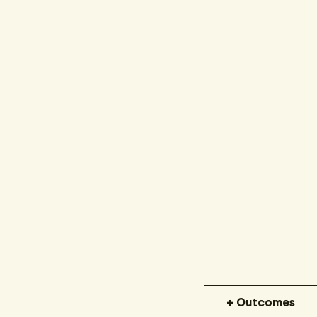
+ Outcomes