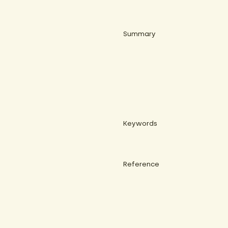
Summary
Keywords
Reference