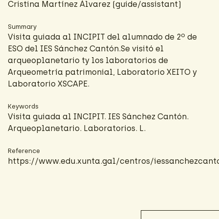
Cristina Martínez Álvarez
(guide/assistant)
Summary
Visita guiada al INCIPIT del alumnado de 2º de
ESO del IES Sánchez Cantón.Se visitó el
arqueoplanetario ty los laboratorios de
Arqueometría patrimonial, Laboratorio XEITO y
Laboratorio XSCAPE.
Keywords
Visita guiada al INCIPIT. IES Sánchez Cantón.
Arqueoplanetario. Laboratorios. L.
Reference
https://www.edu.xunta.gal/centros/iessanchezcant