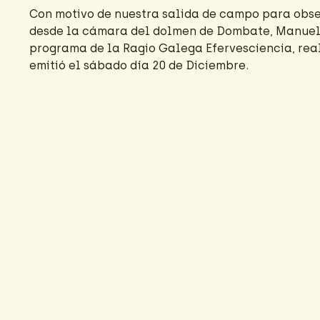
Con motivo de nuestra salida de campo para obser
desde la cámara del dolmen de Dombate, Manuel V
programa de la Ragio Galega Efervesciencia, real
emitió el sábado día 20 de Diciembre.