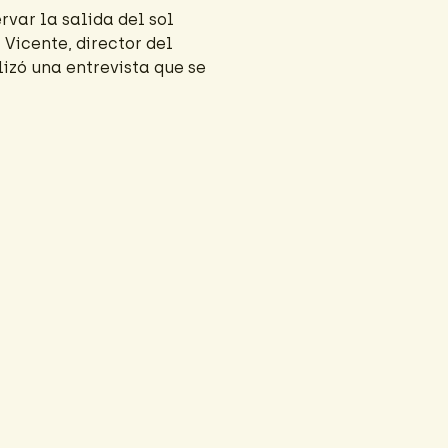
var la salida del sol
icente, director del
izó una entrevista que se