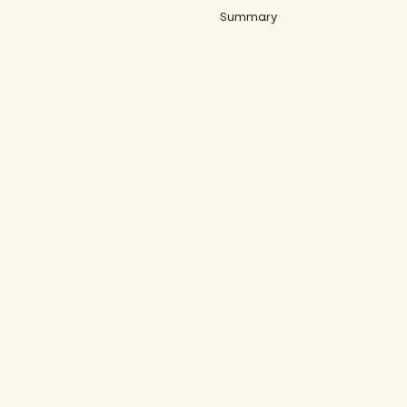
Summary