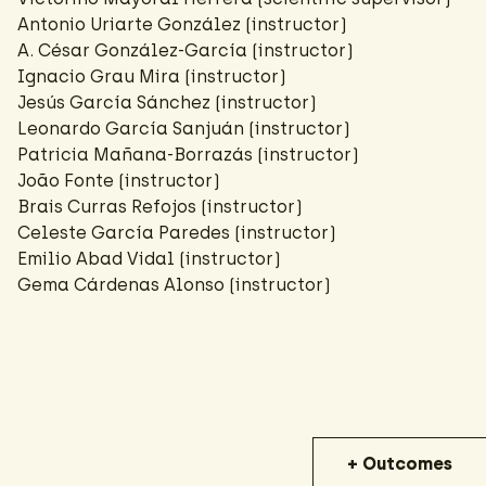
Antonio Uriarte González (instructor)
A. César González-García
(instructor)
Ignacio Grau Mira (instructor)
Jesús García Sánchez
(instructor)
Leonardo García Sanjuán (instructor)
Patricia Mañana-Borrazás
(instructor)
João Fonte
(instructor)
Brais Curras Refojos (instructor)
Celeste García Paredes (instructor)
Emilio Abad Vidal (instructor)
Gema Cárdenas Alonso (instructor)
+ Outcomes