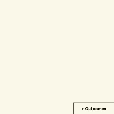
+ Outcomes