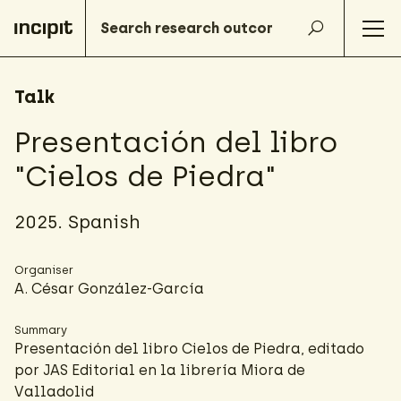
Talk
Presentación del libro
"Cielos de Piedra"
2025. Spanish
Organiser
A. César González-García
Summary
Presentación del libro Cielos de Piedra, editado
por JAS Editorial en la librería Miora de
Valladolid