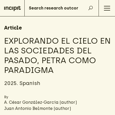
Article
EXPLORANDO EL CIELO EN
LAS SOCIEDADES DEL
PASADO, PETRA COMO
PARADIGMA
2025. Spanish
By
A. César González-García
(author)
Juan Antonio Belmonte (author)