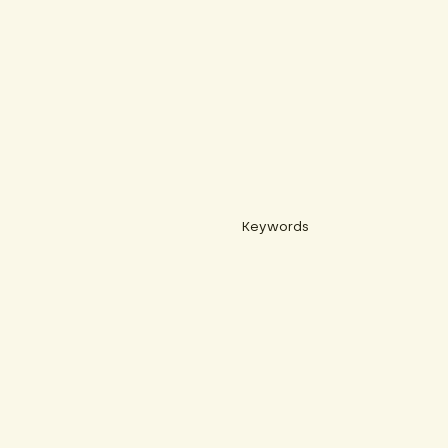
Keywords