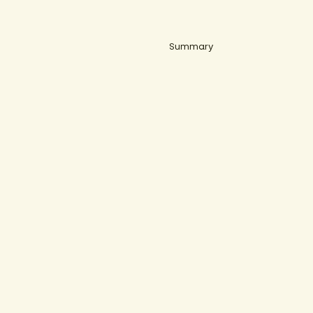
Summary