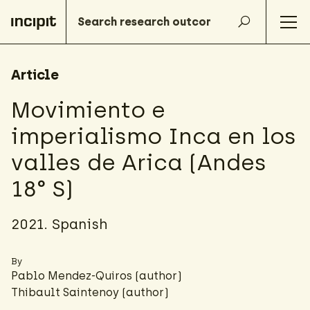
Article
Movimiento e
imperialismo Inca en los
valles de Arica (Andes
18° S)
2021. Spanish
By
Pablo Mendez-Quiros (author)
Thibault Saintenoy
(author)