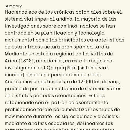
Summary
Haciendo eco de las crónicas coloniales sobre el
sistema vial imperial andino, la mayoría de las
investigaciones sobre caminos incaicos se han
centrado en su planificación y tecnología
monumental como las principales características
de esta infraestructura prehispánica tardía.
Mediante un estudio regional en los valles de
Arica (18° S), abordamos, en este trabajo, una
investigación del Qhapaq Ñan (sistema vial
incaico) desde una perspectiva de redes.
Analizamos un palimpsesto de 13.000 km de vías,
producido por la acumulación de sistemas viales
de distintos períodos cronológicos. Este es
relacionado con el patrón de asentamiento
prehispánico tardío para modelizar los flujos de
movimiento durante los siglos quince y dieciséis:
mediante análisis espaciales, delineamos las