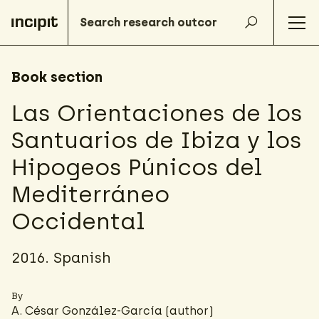
Book section
Las Orientaciones de los
Santuarios de Ibiza y los
Hipogeos Púnicos del
Mediterráneo
Occidental
2016. Spanish
By
A. César González-García
(author)