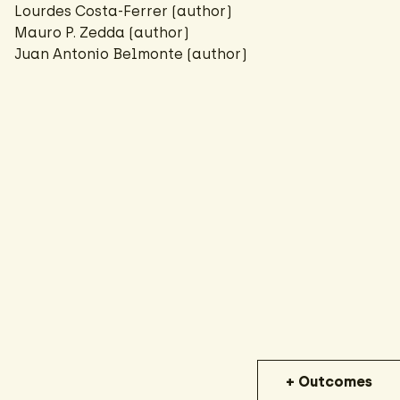
Lourdes Costa-Ferrer (author)
Mauro P. Zedda (author)
Juan Antonio Belmonte (author)
+ Outcomes