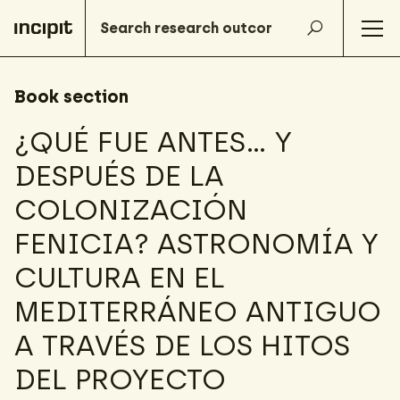
Book section
¿QUÉ FUE ANTES… Y
DESPUÉS DE LA
COLONIZACIÓN
FENICIA? ASTRONOMÍA Y
CULTURA EN EL
MEDITERRÁNEO ANTIGUO
A TRAVÉS DE LOS HITOS
DEL PROYECTO