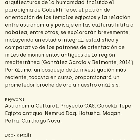
arquitecturas de la humanidad, incluido el
paradigma de Göbekli Tepe, el patrón de
orientación de los templos egipcios y la relación
entre astronomía y paisaje en las culturas hitita o
nabatea, entre otras, se explorarán brevemente;
incluyendo un estudio integral, estadístico y
comparativo de los patrones de orientación de
miles de monumentos antiguos de la región
mediterránea (González García y Belmonte, 2014).
Por último, un bosquejo de la investigación más
reciente, todavía en curso, proporcionará un
prometedor broche de oro a nuestro análisis.
Keywords
Astronomía Cultural. Proyecto OAS. Göbekli Tepe.
Egipto antiguo. Nemrud Dag. Hatusha. Magan.
Petra. Carthago Nova.
Book details