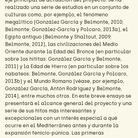
realizado una serie de estudios en un conjunto de
culturas como, por ejemplo, el fenómeno
megalítico (González García y Belmonte, 2010;
Belmonte; González-García y Polcaro, 2013a), el
Egipto antiguo (Belmonte y Shaltout, 2009;
Belmonte, 2012), las civilizaciones del Medio
Oriente durante la Edad del Bronce (en particular
sobre los hititas: González García y Belmonte,
2011) y la Edad de Hierro (en particular sobre los
nabateos: Belmonte, González García y Polcaro,
2013b) y el Mundo Romano (véase, por ejemplo,
González García, Antón Rodríguez y Belmonte,
2014), entre muchos otros. En este breve ensayo se
presentará el alcance general del proyecto y una
serie de sus hitos más interesantes y
excepcionales con un interés especial a qué
ocurre en el Mediterráneo antes y durante la
expansión fenicio-púnica. Las primeras