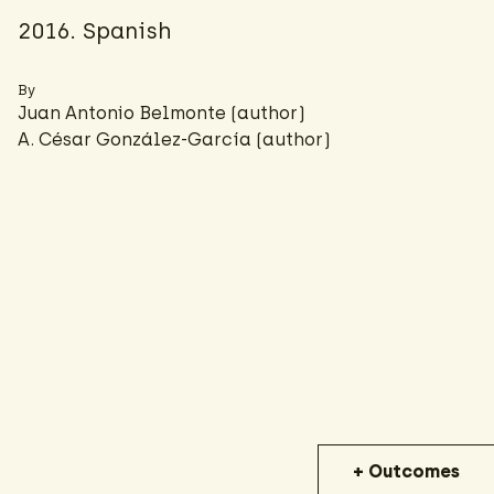
2016. Spanish
By
Juan Antonio Belmonte (author)
A. César González-García
(author)
+ Outcomes