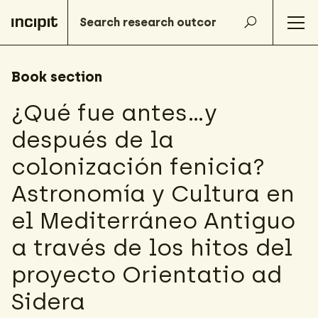
Book section
¿Qué fue antes...y
después de la
colonización fenicia?
Astronomía y Cultura en
el Mediterráneo Antiguo
a través de los hitos del
proyecto Orientatio ad
Sidera