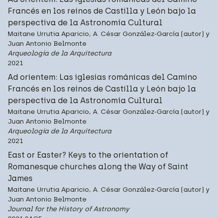
Francés en los reinos de Castilla y León bajo la
perspectiva de la Astronomía Cultural
Maitane Urrutia Aparicio, A. César González-García (autor) y
Juan Antonio Belmonte
Arqueología de la Arquitectura
2021
Ad orientem: Las iglesias románicas del Camino
Francés en los reinos de Castilla y León bajo la
perspectiva de la Astronomía Cultural
Maitane Urrutia Aparicio, A. César González-García (autor) y
Juan Antonio Belmonte
Arqueología de la Arquitectura
2021
East or Easter? Keys to the orientation of
Romanesque churches along the Way of Saint
James
Maitane Urrutia Aparicio, A. César González-García (autor) y
Juan Antonio Belmonte
Journal for the History of Astronomy