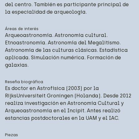
del centro. También es participante principal de
la especialidad de arqueología.
Áreas de interés
Arqueoastronomía. Astronomía cultural.
Etnoastronomía. Astronomía del Megalitismo.
Astronomía de las culturas clásicas. Estadística
aplicada. Simulación numérica. Formación de
galaxias.
Reseña biográfica
Es doctor en Astrofísica (2003) por la
RijksUniversiteit Groningen (Holanda). Desde 2012
realiza investigación en Astronomía Cultural y
Arqueoastronomía en el Incipit. Antes realizó
estancias postdoctorales en la UAM y el IAC.
Piezas