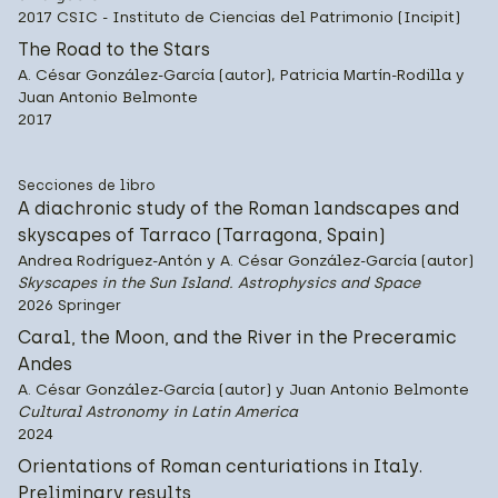
2017 CSIC - Instituto de Ciencias del Patrimonio (Incipit)
The Road to the Stars
A. César González-García (autor), Patricia Martín-Rodilla y
Juan Antonio Belmonte
2017
Secciones de libro
A diachronic study of the Roman landscapes and
skyscapes of Tarraco (Tarragona, Spain)
Andrea Rodríguez-Antón y A. César González-García (autor)
Skyscapes in the Sun Island. Astrophysics and Space
2026 Springer
Caral, the Moon, and the River in the Preceramic
Andes
A. César González-García (autor) y Juan Antonio Belmonte
Cultural Astronomy in Latin America
2024
Orientations of Roman centuriations in Italy.
Preliminary results