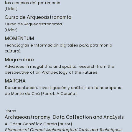
las ciencias del patrimonio
(Líder)
Curso de Arqueoastronomía
Curso de Arqueoastronomía
(Líder)
MOMENTUM
Tecnologías e información digitales para patrimonio
cultural
MegaFuture
Advances in megalithic and spatial research from the
perspective of an Archaeology of the Futures
MARCHA
Documentación, investigación y análisis de la necrópolis
de Monte do Chá (Ferrol, A Coruña)
Libros
Archaeoastronomy: Data Collection and Analysis
A. César González-García (autor)
Elements of Current Archaeological Tools and Techniques