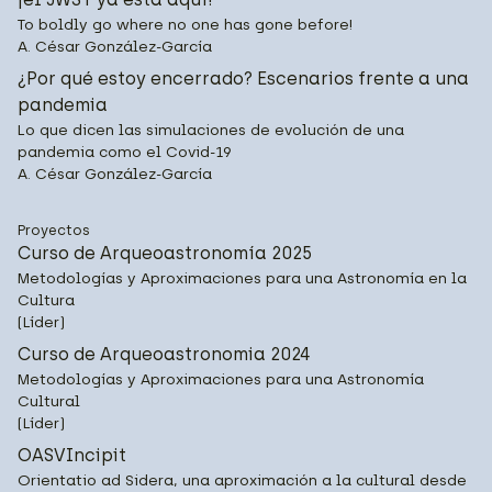
To boldly go where no one has gone before!
A. César González-García
¿Por qué estoy encerrado? Escenarios frente a una
pandemia
Lo que dicen las simulaciones de evolución de una
pandemia como el Covid-19
A. César González-García
Proyectos
Curso de Arqueoastronomía 2025
Metodologías y Aproximaciones para una Astronomía en la
Cultura
(Líder)
Curso de Arqueoastronomia 2024
Metodologías y Aproximaciones para una Astronomía
Cultural
(Líder)
OASVIncipit
Orientatio ad Sidera, una aproximación a la cultural desde