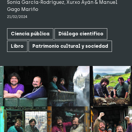
Sonia García-Rodríguez
,
Xurxo Ayán
&
Manuel
Gago Mariño
21/02/2024
Ciencia pública
Diálogo científico
Libro
Patrimonio cultural y sociedad