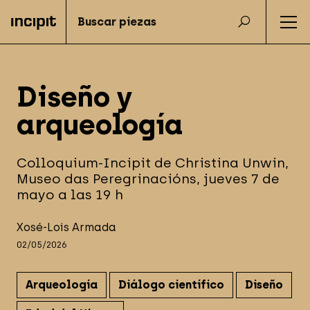
Diseño y
arqueología
Colloquium-Incipit de Christina Unwin,
Museo das Peregrinacións, jueves 7 de
mayo a las 19 h
Xosé-Lois Armada
02/05/2026
Arqueología
Diálogo científico
Diseño