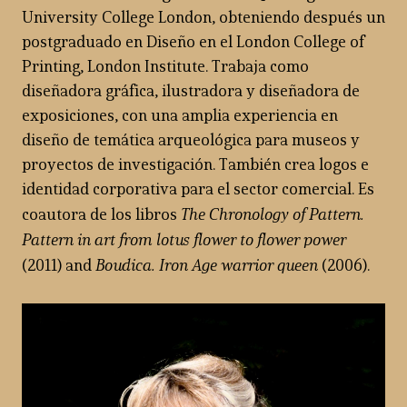
University College London, obteniendo después un
postgraduado en Diseño en el London College of
Printing, London Institute. Trabaja como
diseñadora gráfica, ilustradora y diseñadora de
exposiciones, con una amplia experiencia en
diseño de temática arqueológica para museos y
proyectos de investigación. También crea logos e
identidad corporativa para el sector comercial. Es
The Chronology of Pattern.
coautora de los libros
Pattern in art from lotus flower to flower power
Boudica. Iron Age warrior queen
(2011) and
(2006).