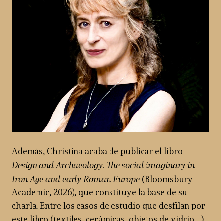
Además, Christina acaba de publicar el libro
Design and Archaeology. The social imaginary in
Iron Age and early Roman Europe
(Bloomsbury
Academic, 2026), que constituye la base de su
charla. Entre los casos de estudio que desfilan por
este libro (textiles, cerámicas, objetos de vidrio…)