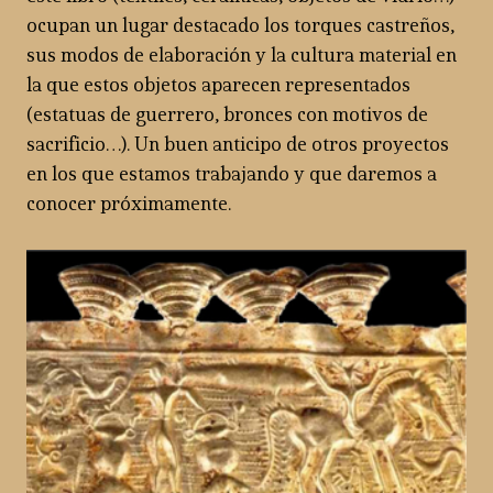
ocupan un lugar destacado los torques castreños,
sus modos de elaboración y la cultura material en
la que estos objetos aparecen representados
(estatuas de guerrero, bronces con motivos de
sacrificio…). Un buen anticipo de otros proyectos
en los que estamos trabajando y que daremos a
conocer próximamente.