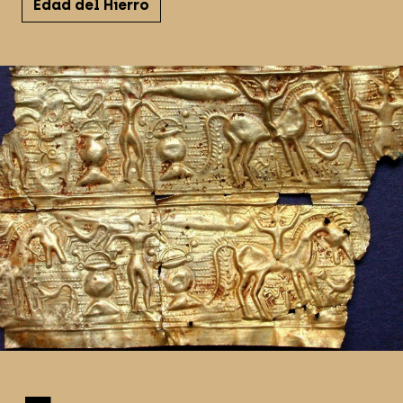
Edad del Hierro