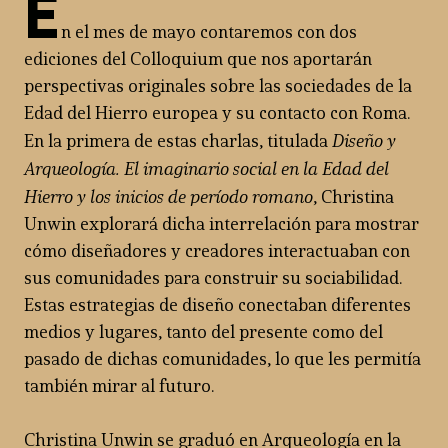
E
n el mes de mayo contaremos con dos
ediciones del Colloquium que nos aportarán
perspectivas originales sobre las sociedades de la
Edad del Hierro europea y su contacto con Roma.
Diseño y
En la primera de estas charlas, titulada
Arqueología. El imaginario social en la Edad del
Hierro y los inicios de período romano
, Christina
Unwin explorará dicha interrelación para mostrar
cómo diseñadores y creadores interactuaban con
sus comunidades para construir su sociabilidad.
Estas estrategias de diseño conectaban diferentes
medios y lugares, tanto del presente como del
pasado de dichas comunidades, lo que les permitía
también mirar al futuro.
Christina Unwin se graduó en Arqueología en la