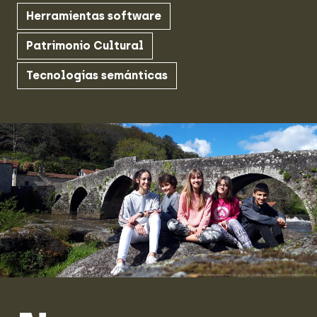
Herramientas software
Patrimonio Cultural
Tecnologías semánticas