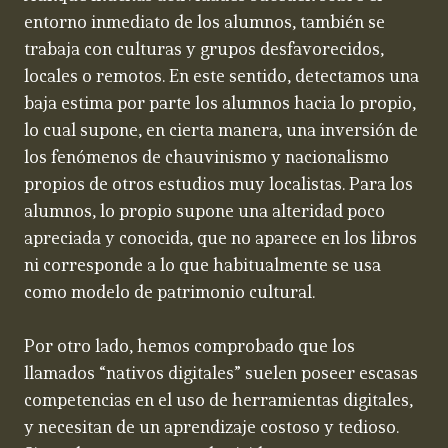
entorno inmediato de los alumnos, también se
trabaja con culturas y grupos desfavorecidos,
locales o remotos. En este sentido, detectamos una
baja estima por parte los alumnos hacia lo propio,
lo cual supone, en cierta manera, una inversión de
los fenómenos de chauvinismo y nacionalismo
propios de otros estudios muy localistas. Para los
alumnos, lo propio supone una alteridad poco
apreciada y conocida, que no aparece en los libros
ni corresponde a lo que habitualmente se usa
como modelo de patrimonio cultural.
Por otro lado, hemos comprobado que los
llamados “nativos digitales” suelen poseer escasas
competencias en el uso de herramientas digitales,
y necesitan de un aprendizaje costoso y tedioso.