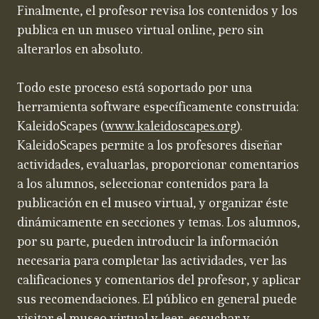
Finalmente, el profesor revisa los contenidos y los
publica en un museo virtual online, pero sin
alterarlos en absoluto.
Todo este proceso está soportado por una
herramienta software específicamente construida:
KaleidoScapes (
www.kaleidoscapes.org
).
KaleidoScapes permite a los profesores diseñar
actividades, evaluarlas, proporcionar comentarios
a los alumnos, seleccionar contenidos para la
publicación en el museo virtual, y organizar éste
dinámicamente en secciones y temas. Los alumnos,
por su parte, pueden introducir la información
necesaria para completar las actividades, ver las
calificaciones y comentarios del profesor, y aplicar
sus recomendaciones. El público en general puede