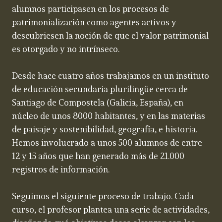
alumnos participasen en los procesos de
patrimonialización como agentes activos y
descubriesen la noción de que el valor patrimonial
es otorgado y no intrínseco.
Desde hace cuatro años trabajamos en un instituto
de educación secundaria plurilingüe cerca de
Santiago de Compostela (Galicia, España), en
núcleo de unos 8000 habitantes, y en las materias
de paisaje y sostenibilidad, geografía, e historia.
Hemos involucrado a unos 500 alumnos de entre
12 y 15 años que han generado más de 21.000
registros de información.
Seguimos el siguiente proceso de trabajo. Cada
curso, el profesor plantea una serie de actividades,