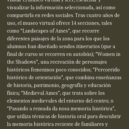
visitar el museo virtual y leer, escuchar y
visualizar la información seleccionada, así como
compartirla en redes sociales. Tras cuatro años de
uso, el museo virtual ofrece 14 secciones, tales
como “Landscapes of Ames”, que recorre
diferentes paisajes de la zona para los que los
alumnos han diseñado sendos itinerarios (que a
final de curso se recorren en autobús); “Women in
the Shadows”, una recreación de personajes
históricos femeninos poco conocidos; “Percorrido
histórico de orientación”, que combina enseñanzas
de historia, patrimonio, geografía y educación
física; “Medieval Ames”, que trata sobre los
elementos medievales del entorno del centro; o
“Pasando a remuda da nosa memoria histórica”,
que utiliza técnicas de historia oral para descubrir
la memoria histórica reciente de familiares y