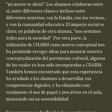
“mi mente se abrió”. Los alumnos colaboran entre
sí, entre diferentes clases e incluso entre
diferentes materias; con la familia, con los vecinos,
y con la comunidad educativa. El impacto social es
claro; en palabras de otra alumna, “nos sentimos
útiles para la sociedad”. Por otra parte, la
utilización de CHARM como marco conceptual nos
ha permitido recoger ideas para mejorar nuestra
conceptualización del patrimonio cultural, algunas
de las cuales ya han sido incorporadas a CHARM.
También hemos encontrado que esta experiencia
ha ayudado a los alumnos a desarrollar sus
competencias digitales, y ha eliminado casi
pen drives
totalmente el uso de papel y
en el aula,
mejorando así su sostenibilidad.