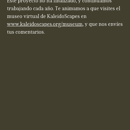
Este proyecto no ha finalizado, y continuamos
trabajando cada año. Te animamos a que visites el
museo virtual de KaleidoScapes en
www.kaleidoscapes.org/museum
, y que nos envíes
tus comentarios.