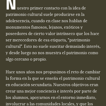
N
uestro primer contacto con la idea de
patrimonio cultural suele producirse en la
adolescencia, cuando en clase nos hablan de
monumentos famosos, lejanos, exóticos y
poseedores de cierto valor intrínseco que los hace
ser merecedores de esa etiqueta, “patrimonio
cultural”. Esto no suele suscitar demasiado interés,
y desde luego no nos muestra el patrimonio como
algo cercano o propio.
Hace unos años nos propusimos el reto de cambiar
la forma en la que se enseña el patrimonio cultural
en educación secundaria. Nuestros objetivos eran
crear una mejor conciencia e interés por parte de
los alumnos, apoyarnos en el entorno inmediato,
involucrar a las comunidades locales, y que los