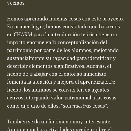
vecinos.
Hemos aprendido muchas cosas con este proyecto.
En primer lugar, hemos constatado que basarnos
en CHARM para la introducción teórica tiene un
impacto enorme en la conceptualización del
patrimonio por parte de los alumnos, mejorando
sustancialmente su capacidad para identificar y
describir elementos significativos. Además, el
hecho de trabajar con el entorno inmediato
fomenta la atención y mejora el aprendizaje. De
hecho, los alumnos se convierten en agentes
activos, otorgando valor patrimonial a las cosas;
nuestras
como dijo uno de ellos, “son
cosas”.
También se da un fenómeno muy interesante.
Aunque muchas actividades suceden sobre el