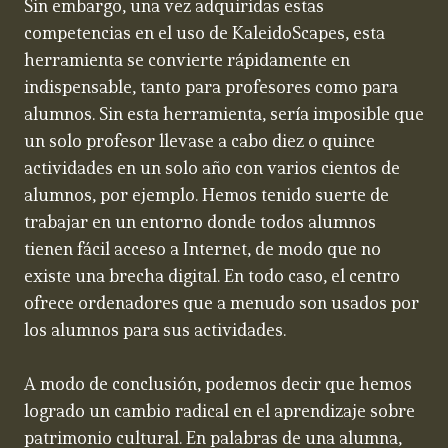
Sin embargo, una vez adquiridas estas
competencias en el uso de KaleidoScapes, esta
herramienta se convierte rápidamente en
indispensable, tanto para profesores como para
alumnos. Sin esta herramienta, sería imposible que
un solo profesor llevase a cabo diez o quince
actividades en un solo año con varios cientos de
alumnos, por ejemplo. Hemos tenido suerte de
trabajar en un entorno donde todos alumnos
tienen fácil acceso a Internet, de modo que no
existe una brecha digital. En todo caso, el centro
ofrece ordenadores que a menudo son usados por
los alumnos para sus actividades.
A modo de conclusión, podemos decir que hemos
logrado un cambio radical en el aprendizaje sobre
patrimonio cultural. En palabras de una alumna,