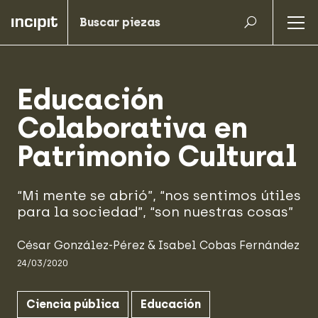
Educación
Colaborativa en
Patrimonio Cultural
“Mi mente se abrió”, “nos sentimos útiles
para la sociedad”, “son nuestras cosas”
César González-Pérez
&
Isabel Cobas Fernández
24/03/2020
Ciencia pública
Educación