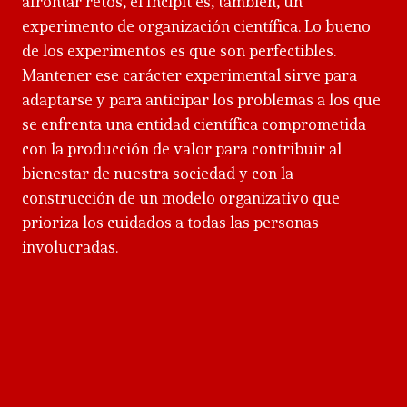
afrontar retos, el Incipit es, también, un
experimento de organización científica. Lo bueno
de los experimentos es que son perfectibles.
Mantener ese carácter experimental sirve para
adaptarse y para anticipar los problemas a los que
se enfrenta una entidad científica comprometida
con la producción de valor para contribuir al
bienestar de nuestra sociedad y con la
construcción de un modelo organizativo que
prioriza los cuidados a todas las personas
involucradas.