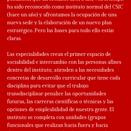
ha sido reconocido como instituto normal del CSIC
(hace un año) y afrontamos la ocupación de una
nueva sede y la elaboración de un nuevo plan
estratégico. Pero las bases para todo ello están
claras.
Las especialidades crean el primer espacio de
sociabilidad e intercambio con las personas afines
dentro del instituto; atienden a las necesidades
concretas de desarrollo curricular que tiene cada
disciplina para evitar que el trabajo
transdisciplinar penalice las oportunidades
futuras, las carreras científicas o técnicas y las
opciones de empleabilidad de nuestra gente. El
instituto se completa con unidades (grupos
funcionales que realizan hacia fuera y hacia