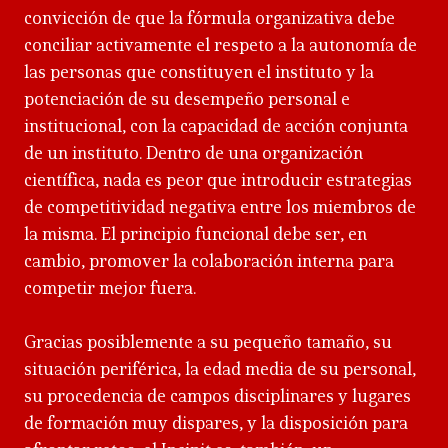
convicción de que la fórmula organizativa debe
conciliar activamente el respeto a la autonomía de
las personas que constituyen el instituto y la
potenciación de su desempeño personal e
institucional, con la capacidad de acción conjunta
de un instituto. Dentro de una organización
científica, nada es peor que introducir estrategias
de competitividad negativa entre los miembros de
la misma. El principio funcional debe ser, en
cambio, promover la colaboración interna para
competir mejor fuera.
Gracias posiblemente a su pequeño tamaño, su
situación periférica, la edad media de su personal,
su procedencia de campos disciplinares y lugares
de formación muy dispares, y la disposición para