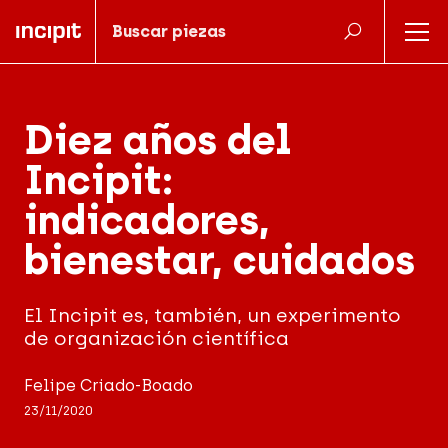
Diez años del
Incipit:
indicadores,
bienestar, cuidados
El Incipit es, también, un experimento
de organización científica
Felipe Criado-Boado
23/11/2020