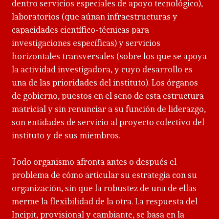
dentro servicios especiales de apoyo tecnológico),
laboratorios (que aúnan infraestructuras y
capacidades científico-técnicas para
investigaciones específicas) y servicios
horizontales transversales (sobre los que se apoya
la actividad investigadora, y cuyo desarrollo es
una de las prioridades del instituto). Los órganos
de gobierno, puestos en el seno de esta estructura
matricial y sin renunciar a su función de liderazgo,
son entidades de servicio al proyecto colectivo del
instituto y de sus miembros.
Todo organismo afronta antes o después el
problema de cómo articular su estrategia con su
organización, sin que la robustez de una de ellas
merme la flexibilidad de la otra. La respuesta del
Incipit, provisional y cambiante, se basa en la