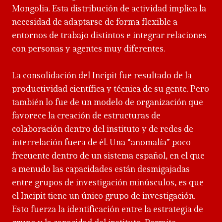
Mongolia. Esta distribución de actividad implica la
necesidad de adaptarse de forma flexible a
entornos de trabajo distintos e integrar relaciones
con personas y agentes muy diferentes.
La consolidación del Incipit fue resultado de la
productividad científica y técnica de su gente. Pero
también lo fue de un modelo de organización que
favorece la creación de estructuras de
colaboración dentro del instituto y de redes de
interrelación fuera de él. Una “anomalía” poco
frecuente dentro de un sistema español, en el que
a menudo las capacidades están desmigajadas
entre grupos de investigación minúsculos, es que
el Incipit tiene un único grupo de investigación.
Esto fuerza la identificación entre la estrategia de