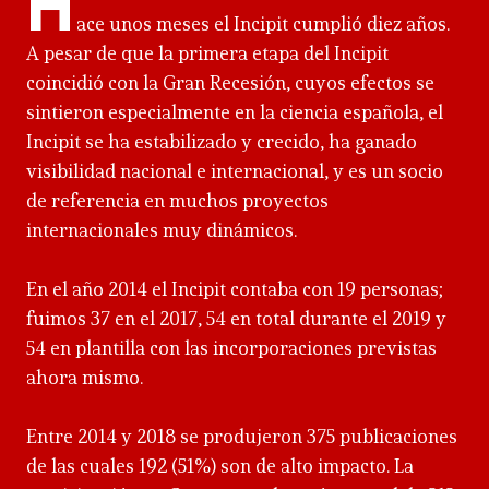
H
ace unos meses el Incipit cumplió diez años.
A pesar de que la primera etapa del Incipit
coincidió con la Gran Recesión, cuyos efectos se
sintieron especialmente en la ciencia española, el
Incipit se ha estabilizado y crecido, ha ganado
visibilidad nacional e internacional, y es un socio
de referencia en muchos proyectos
internacionales muy dinámicos.
En el año 2014 el Incipit contaba con 19 personas;
fuimos 37 en el 2017, 54 en total durante el 2019 y
54 en plantilla con las incorporaciones previstas
ahora mismo.
Entre 2014 y 2018 se produjeron 375 publicaciones
de las cuales 192 (51%) son de alto impacto. La