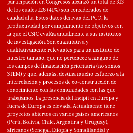
participación en Congresos alcanzó un total de 313
de los cuales 128 (41%) son considerados de
calidad alta. Estos datos derivan del PCO, la
productividad por cumplimiento de objetivos con
la que el CSIC evalúa anualmente a sus institutos
de investigación. Son cuantitativa y
cualitativamente relevantes para un instituto de
nuestro tamaño, que no pertenece a ninguno de
los campos de financiación prioritaria (no somos
STEM) y que, además, destina mucho esfuerzo a la
interrelación y procesos de co-construcción de
conocimiento con las comunidades con las que
trabajamos. La presencia del Incipit en Europa y
fuera de Europa es elevada. Actualmente tiene
proyectos abiertos en varios países americanos
(Perú, Bolivia, Chile, Argentina y Uruguay),
africanos (Senegal, Etiopía y Somalilandia) y