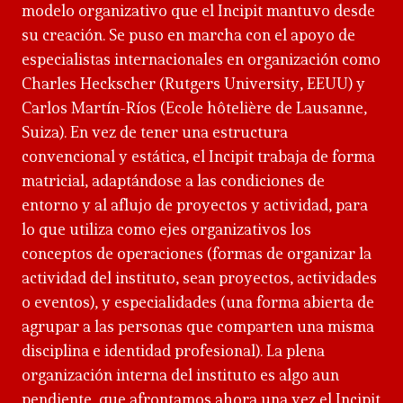
modelo organizativo que el Incipit mantuvo desde
su creación. Se puso en marcha con el apoyo de
especialistas internacionales en organización como
Charles Heckscher (Rutgers University, EEUU) y
Carlos Martín-Ríos (Ecole hôtelière de Lausanne,
Suiza). En vez de tener una estructura
convencional y estática, el Incipit trabaja de forma
matricial, adaptándose a las condiciones de
entorno y al aflujo de proyectos y actividad, para
lo que utiliza como ejes organizativos los
conceptos de operaciones (formas de organizar la
actividad del instituto, sean proyectos, actividades
o eventos), y especialidades (una forma abierta de
agrupar a las personas que comparten una misma
disciplina e identidad profesional). La plena
organización interna del instituto es algo aun
pendiente, que afrontamos ahora una vez el Incipit