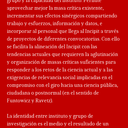
grupo y la capacidad del instituto. Permite
aprovechar mejor la masa crítica existente,
incrementar sus efectos sinérgicos compartiendo
trabajo y esfuerzos, información y datos, e
incorporar al personal que llega al Incipit a través
de proyectos de diferentes convocatorias. Con ello
se facilita la alineación del Incipit con las
tendencias actuales que requieren la aglutinación
y organización de masas críticas suficientes para
responder a los retos de la ciencia actual y a las
exigencias de relevancia social implicadas en el
compromiso con el giro hacia una ciencia pública,
ciudadana o postnormal (en el sentido de
Funtowicz y Ravetz).
La identidad entre instituto y grupo de
investigación es el medio y el resultado de un