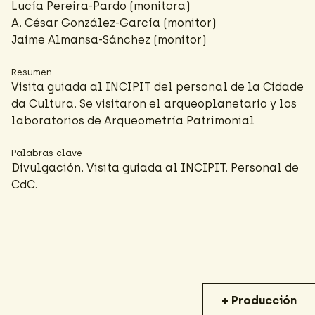
Lucía Pereira-Pardo
(monitora)
A. César González-García
(monitor)
Jaime Almansa-Sánchez
(monitor)
Resumen
Visita guiada al INCIPIT del personal de la Cidade
da Cultura. Se visitaron el arqueoplanetario y los
laboratorios de Arqueometría Patrimonial
Palabras clave
Divulgación. Visita guiada al INCIPIT. Personal de
CdC.
+ Producción