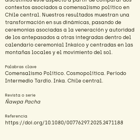
contextos asociados a comensalismo político en
Chile central. Nuestros resultados muestran una
transformación en sus dinámicas, pasando de
ceremonias asociadas a la veneración y autoridad
de los antepasados a otras integradas dentro del
calendario ceremonial Inkaico y centradas en las
montañas locales y el movimiento del sol.
Palabras clave
Comensalismo Político. Cosmopolítica. Período
Intermedio Tardío. Inka. Chile central.
Revista o serie
Ñawpa Pacha
Referencia
https://doi.org/10.1080/00776297.2025.2471188