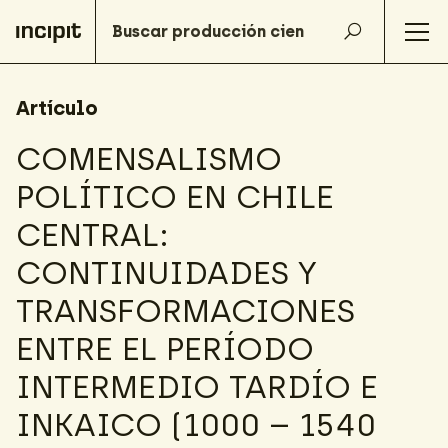
Artículo
COMENSALISMO
POLÍTICO EN CHILE
CENTRAL:
CONTINUIDADES Y
TRANSFORMACIONES
ENTRE EL PERÍODO
INTERMEDIO TARDÍO E
INKAICO (1000 – 1540