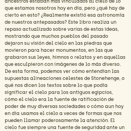
ancestros estaban más vinculados al cielo de lo
que estamos nosotros hoy en día, pero ¿qué hay de
cierto en esto? ¿Realmente existió esa astronomía
de nuestros antepasados? Este libro realiza un
repaso actualizado sobre varias de estas ideas,
mostrando que muchos pueblos del pasado
dejaron su visión del cielo en las piedras que
movieron para hacer monumentos, en las que
grabaron sus leyes, himnos o relatos y en aquellas
que esculpieron con imágenes de lo más diverso.
De esta forma, podemos ver cómo entendían las
supuestas alineaciones celestes de Stonehenge, o
qué nos dicen los textos sobre lo que podía
significar el cielo para los antiguos egipcios,
cómo el cielo era la fuente de ratificación de
poder de muy diversas sociedades o cómo aun hoy
en día usamos el cielo a veces de formas que nos
pueden llamar poderosamente la atención. El
cielo fue siempre una fuente de seguridad ante un