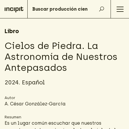
Libro
Cielos de Piedra. La
Astronomía de Nuestros
Antepasados
2024. Español
Autor
A. César González-García
Resumen
Es un lugar común escuchar que nuestros