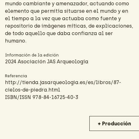
mundo cambiante y amenazador, actuando como
elemento que permitía situarse en el mundo y en
el tiempo a la vez que actuaba como fuente y
repositorio de imágenes míticas, de explicaciones,
de todo aquello que daba confianza al ser
humano.
Información de la edición
2024 Asociación JAS Arqueología
Referencia
http://tienda.jasarqueologia.es/es/libros/87-
cielos-de-piedra.html
ISBN/ISSN 978-84-16725-40-3
+ Producción