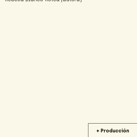
+ Producción