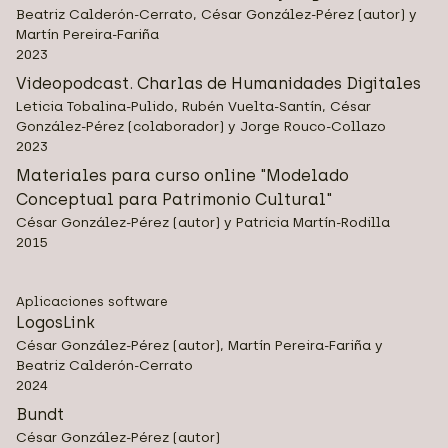
Beatriz Calderón-Cerrato, César González-Pérez (autor) y
Martín Pereira-Fariña
2023
Videopodcast. Charlas de Humanidades Digitales
Leticia Tobalina-Pulido, Rubén Vuelta-Santín, César
González-Pérez (colaborador) y Jorge Rouco-Collazo
2023
Materiales para curso online "Modelado
Conceptual para Patrimonio Cultural"
César González-Pérez (autor) y Patricia Martín-Rodilla
2015
Aplicaciones software
LogosLink
César González-Pérez (autor), Martín Pereira-Fariña y
Beatriz Calderón-Cerrato
2024
Bundt
César González-Pérez (autor)