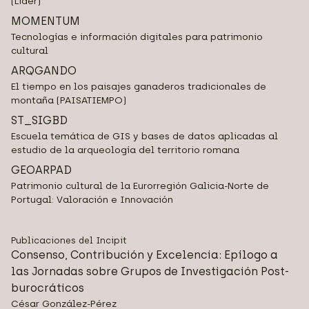
(Líder)
MOMENTUM
Tecnologías e información digitales para patrimonio
cultural
ARQGANDO
El tiempo en los paisajes ganaderos tradicionales de
montaña (PAISATIEMPO)
ST_SIGBD
Escuela temática de GIS y bases de datos aplicadas al
estudio de la arqueología del territorio romana
GEOARPAD
Patrimonio cultural de la Eurorregión Galicia-Norte de
Portugal: Valoración e Innovación
Publicaciones del Incipit
Consenso, Contribución y Excelencia: Epílogo a
las Jornadas sobre Grupos de Investigación Post-
burocráticos
César González-Pérez