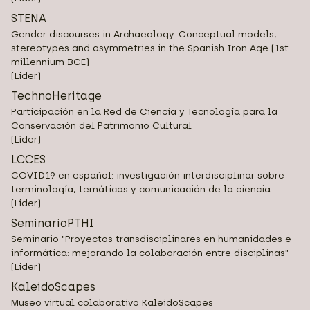
STENA
Gender discourses in Archaeology. Conceptual models,
stereotypes and asymmetries in the Spanish Iron Age (1st
millennium BCE)
(Líder)
TechnoHeritage
Participación en la Red de Ciencia y Tecnología para la
Conservación del Patrimonio Cultural
(Líder)
LCCES
COVID19 en español: investigación interdisciplinar sobre
terminología, temáticas y comunicación de la ciencia
(Líder)
SeminarioPTHI
Seminario "Proyectos transdisciplinares en humanidades e
informática: mejorando la colaboración entre disciplinas"
(Líder)
KaleidoScapes
Museo virtual colaborativo KaleidoScapes