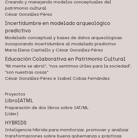
Creando y manejando modelos conceptuales del
patrimonio cultural.
César González-Pérez
Incertidumbre en modelado arqueológico
predictivo
Modelado conceptual y bases de datos arqueológicas:
incorporando incertidumbre al modelado predictivo
Maria Elena Castiello y César González-Pérez
Educación Colaborativa en Patrimonio Cultural
“Mi mente se abrió”, “nos sentimos útiles para la sociedad”,
“son nuestras cosas”
César González-Pérez e Isabel Cobas Fernández
Proyectos
LibroIATML
Preparación de dos libros sobre IAT/ML.
(Líder)
HYBRIDS
Inteligencia híbrida para monitorizar, promover y analizar
transformaciones sobre buena gobernanza y prácticas