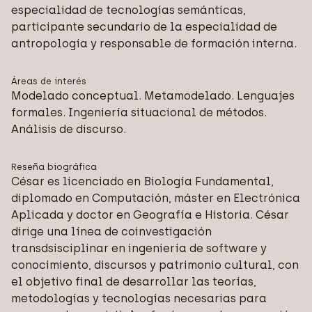
especialidad de tecnologías semánticas,
participante secundario de la especialidad de
antropología y responsable de formación interna.
Áreas de interés
Modelado conceptual. Metamodelado. Lenguajes
formales. Ingeniería situacional de métodos.
Análisis de discurso.
Reseña biográfica
César es licenciado en Biología Fundamental,
diplomado en Computación, máster en Electrónica
Aplicada y doctor en Geografía e Historia. César
dirige una línea de coinvestigación
transdsisciplinar en ingeniería de software y
conocimiento, discursos y patrimonio cultural, con
el objetivo final de desarrollar las teorías,
metodologías y tecnologías necesarias para