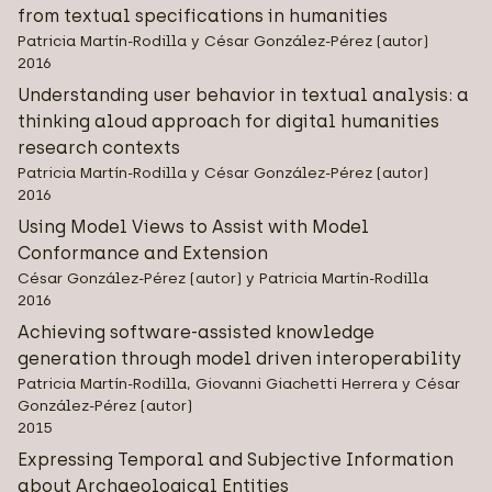
from textual specifications in humanities
Patricia Martín-Rodilla y César González-Pérez (autor)
2016
Understanding user behavior in textual analysis: a
thinking aloud approach for digital humanities
research contexts
Patricia Martín-Rodilla y César González-Pérez (autor)
2016
Using Model Views to Assist with Model
Conformance and Extension
César González-Pérez (autor) y Patricia Martín-Rodilla
2016
Achieving software-assisted knowledge
generation through model driven interoperability
Patricia Martín-Rodilla, Giovanni Giachetti Herrera y César
González-Pérez (autor)
2015
Expressing Temporal and Subjective Information
about Archaeological Entities