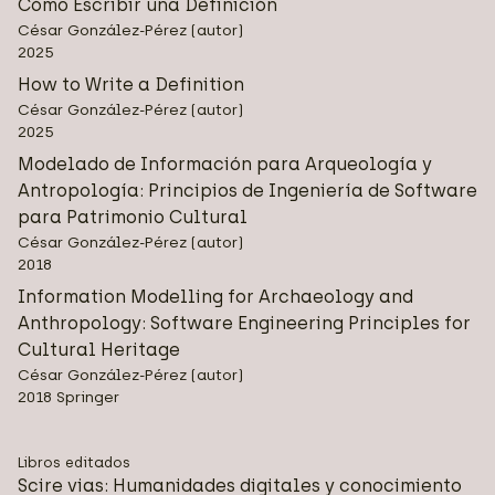
Cómo Escribir una Definición
César González-Pérez (autor)
2025
How to Write a Definition
César González-Pérez (autor)
2025
Modelado de Información para Arqueología y
Antropología: Principios de Ingeniería de Software
para Patrimonio Cultural
César González-Pérez (autor)
2018
Information Modelling for Archaeology and
Anthropology: Software Engineering Principles for
Cultural Heritage
César González-Pérez (autor)
2018 Springer
Libros editados
Scire vias: Humanidades digitales y conocimiento