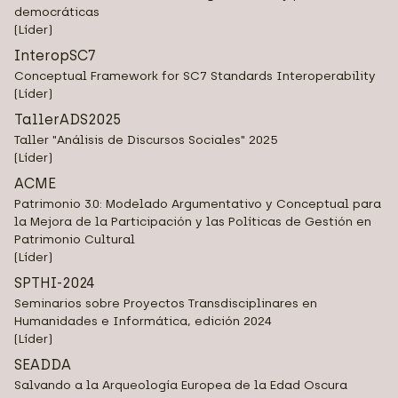
democráticas
(Líder)
InteropSC7
Conceptual Framework for SC7 Standards Interoperability
(Líder)
TallerADS2025
Taller "Análisis de Discursos Sociales" 2025
(Líder)
ACME
Patrimonio 3.0: Modelado Argumentativo y Conceptual para
la Mejora de la Participación y las Políticas de Gestión en
Patrimonio Cultural
(Líder)
SPTHI-2024
Seminarios sobre Proyectos Transdisciplinares en
Humanidades e Informática, edición 2024
(Líder)
SEADDA
Salvando a la Arqueología Europea de la Edad Oscura