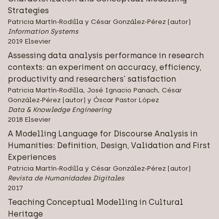
Strategies
Patricia Martín-Rodilla y César González-Pérez (autor)
Information Systems
2019 Elsevier
Assessing data analysis performance in research
contexts: an experiment on accuracy, efficiency,
productivity and researchers’ satisfaction
Patricia Martín-Rodilla, José Ignacio Panach, César
González-Pérez (autor) y Óscar Pastor López
Data & Knowledge Engineering
2018 Elsevier
A Modelling Language for Discourse Analysis in
Humanities: Definition, Design, Validation and First
Experiences
Patricia Martín-Rodilla y César González-Pérez (autor)
Revista de Humanidades Digitales
2017
Teaching Conceptual Modelling in Cultural
Heritage