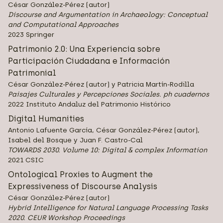
César González-Pérez (autor)
Discourse and Argumentation in Archaeology: Conceptual
and Computational Approaches
2023 Springer
Patrimonio 2.0: Una Experiencia sobre
Participación Ciudadana e Información
Patrimonial
César González-Pérez (autor) y Patricia Martín-Rodilla
Paisajes Culturales y Percepciones Sociales. ph cuadernos
2022 Instituto Andaluz del Patrimonio Histórico
Digital Humanities
Antonio Lafuente García, César González-Pérez (autor),
Isabel del Bosque y Juan F. Castro-Cal
TOWARDS 2030. Volume 10: Digital & complex Information
2021 CSIC
Ontological Proxies to Augment the
Expressiveness of Discourse Analysis
César González-Pérez (autor)
Hybrid Intelligence for Natural Language Processing Tasks
2020. CEUR Workshop Proceedings