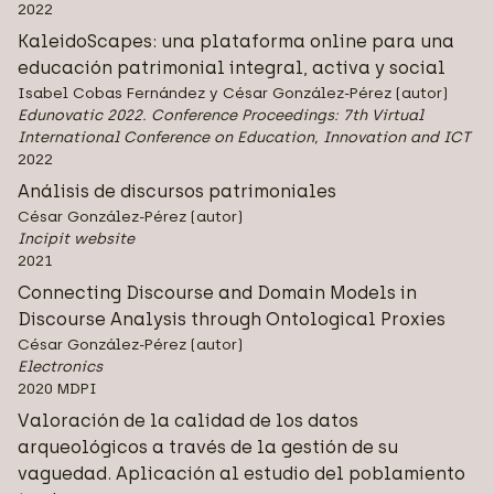
2022
KaleidoScapes: una plataforma online para una
educación patrimonial integral, activa y social
Isabel Cobas Fernández y César González-Pérez (autor)
Edunovatic 2022. Conference Proceedings: 7th Virtual
International Conference on Education, Innovation and ICT
2022
Análisis de discursos patrimoniales
César González-Pérez (autor)
Incipit website
2021
Connecting Discourse and Domain Models in
Discourse Analysis through Ontological Proxies
César González-Pérez (autor)
Electronics
2020 MDPI
Valoración de la calidad de los datos
arqueológicos a través de la gestión de su
vaguedad. Aplicación al estudio del poblamiento