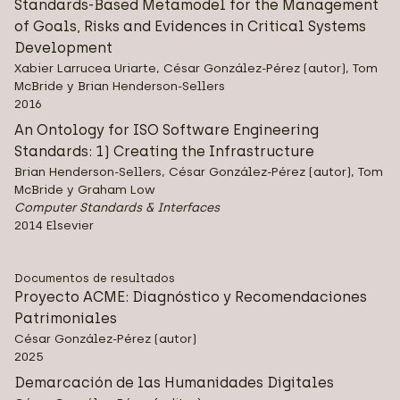
Standards-Based Metamodel for the Management
of Goals, Risks and Evidences in Critical Systems
Development
Xabier Larrucea Uriarte, César González-Pérez (autor), Tom
McBride y Brian Henderson-Sellers
2016
An Ontology for ISO Software Engineering
Standards: 1) Creating the Infrastructure
Brian Henderson-Sellers, César González-Pérez (autor), Tom
McBride y Graham Low
Computer Standards & Interfaces
2014 Elsevier
Documentos de resultados
Proyecto ACME: Diagnóstico y Recomendaciones
Patrimoniales
César González-Pérez (autor)
2025
Demarcación de las Humanidades Digitales