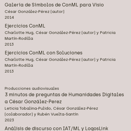
Galería de Símbolos de ConML para Visio
César González-Pérez (autor)
2014
Ejercicios ConML
Charlotte Hug, César González-Pérez (autor) y Patricia
Martín-Rodilla
2013
Ejercicios ConML con Soluciones
Charlotte Hug, César González-Pérez (autor) y Patricia
Martín-Rodilla
2013
Producciones audiovisuales
3 minutos de preguntas de Humanidades Digitales
a César González-Perez
Leticia Tobalina-Pulido, César González-Pérez
(colaborador) y Rubén Vuelta-Santín
2023
Análisis de discurso con IAT/ML y LogosLink