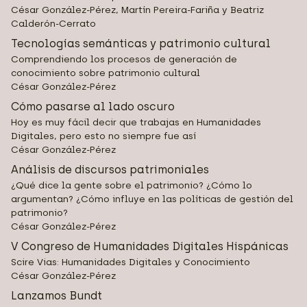
César González-Pérez, Martín Pereira-Fariña y Beatriz
Calderón-Cerrato
Tecnologías semánticas y patrimonio cultural
Comprendiendo los procesos de generación de
conocimiento sobre patrimonio cultural
César González-Pérez
Cómo pasarse al lado oscuro
Hoy es muy fácil decir que trabajas en Humanidades
Digitales, pero esto no siempre fue así
César González-Pérez
Análisis de discursos patrimoniales
¿Qué dice la gente sobre el patrimonio? ¿Cómo lo
argumentan? ¿Cómo influye en las políticas de gestión del
patrimonio?
César González-Pérez
V Congreso de Humanidades Digitales Hispánicas
Scire Vias: Humanidades Digitales y Conocimiento
César González-Pérez
Lanzamos Bundt