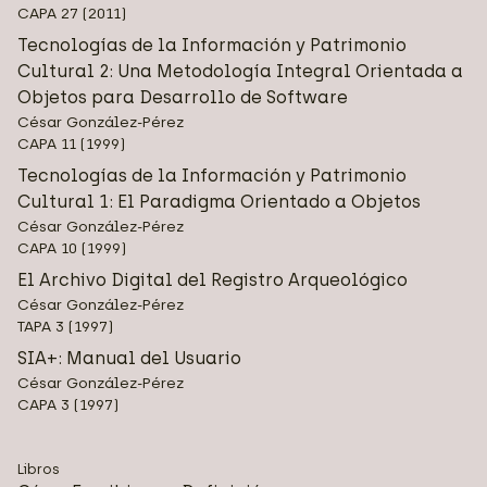
CAPA 27 (2011)
Tecnologías de la Información y Patrimonio
Cultural 2: Una Metodología Integral Orientada a
Objetos para Desarrollo de Software
César González-Pérez
CAPA 11 (1999)
Tecnologías de la Información y Patrimonio
Cultural 1: El Paradigma Orientado a Objetos
César González-Pérez
CAPA 10 (1999)
El Archivo Digital del Registro Arqueológico
César González-Pérez
TAPA 3 (1997)
SIA+: Manual del Usuario
César González-Pérez
CAPA 3 (1997)
Libros