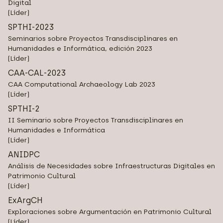
Digital
(Líder)
SPTHI-2023
Seminarios sobre Proyectos Transdisciplinares en
Humanidades e Informática, edición 2023
(Líder)
CAA-CAL-2023
CAA Computational Archaeology Lab 2023
(Líder)
SPTHI-2
II Seminario sobre Proyectos Transdisciplinares en
Humanidades e Informática
(Líder)
ANIDPC
Análisis de Necesidades sobre Infraestructuras Digitales en
Patrimonio Cultural
(Líder)
ExArgCH
Exploraciones sobre Argumentación en Patrimonio Cultural
(Líder)