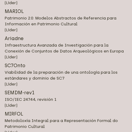
(Líder)
MARIOL
Patrimonio 2.0: Modelos Abstractos de Referencia para
Información en Patrimonio Cultural
(Líder)
Ariadne
Infraestructura Avanzada de Investigación para la
Conexión de Conjuntos de Datos Arqueológicos en Europa
(Líder)
SC7Onto
Viabilidad de la preparación de una ontología para los
estándares y dominio de SC7
(Líder)
SEMDM-rev1
ISO/IEC 24744, revisión 1
(Líder)
MIRFOL
Metodoloxía Integral para a Representación Formal do
Patrimonio Cultural