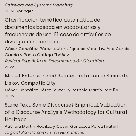
Software and Systems Modeling
2024 Springer
Clasificación temática automática de
documentos basada en vocabularios y
frecuencias de uso. El caso de artículos de
divulgación científica
César González-Pérez (autor), Ignacio Vidal Liy, Ana García
García y Pablo Calleja Ibáñez
Revista Española de Documentación Científica
2023
Model Extension and Reinterpretation to Simulate
Liskov Compatibility
César González-Pérez (autor) y Patricia Martín-Rodilla
2022
Same Text, Same Discourse? Empirical Validation
of a Discourse Analysis Methodology for Cultural
Heritage
Patricia Martín-Rodilla y César González-Pérez (autor)
Digital Scholarship in the Humanities