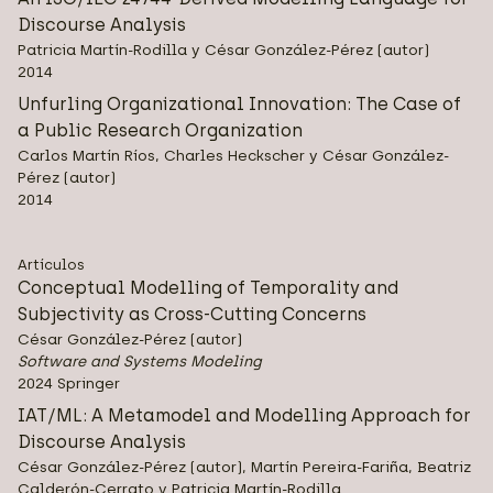
Discourse Analysis
Patricia Martín-Rodilla y César González-Pérez (autor)
2014
Unfurling Organizational Innovation: The Case of
a Public Research Organization
Carlos Martín Ríos, Charles Heckscher y César González-
Pérez (autor)
2014
Artículos
Conceptual Modelling of Temporality and
Subjectivity as Cross-Cutting Concerns
César González-Pérez (autor)
Software and Systems Modeling
2024 Springer
IAT/ML: A Metamodel and Modelling Approach for
Discourse Analysis
César González-Pérez (autor), Martín Pereira-Fariña, Beatriz
Calderón-Cerrato y Patricia Martín-Rodilla