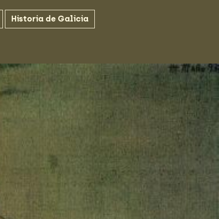
Historia de Galicia