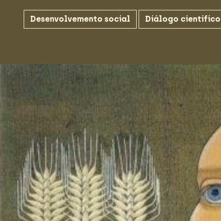
Desenvolvemento social
Diálogo científico