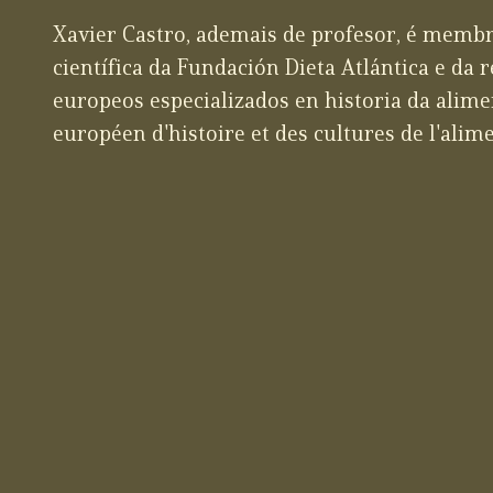
Xavier Castro, ademais de profesor, é memb
científica da Fundación Dieta Atlántica e da 
europeos especializados en historia da alimen
européen d'histoire et des cultures de l'alim