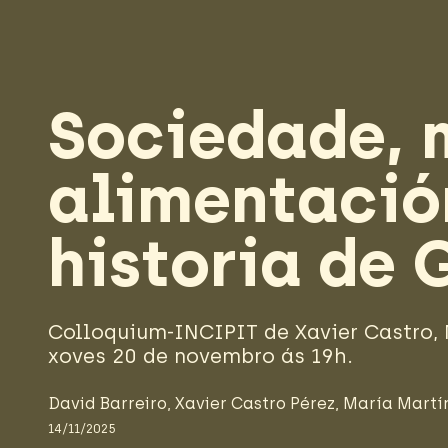
Sociedade, 
alimentació
historia de 
Colloquium-INCIPIT de Xavier Castro, 
xoves 20 de novembro ás 19h.
David Barreiro
,
Xavier Castro Pérez
,
María Martín
14/11/2025