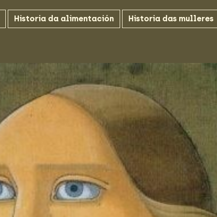
Historia da alimentación
Historia das mulleres