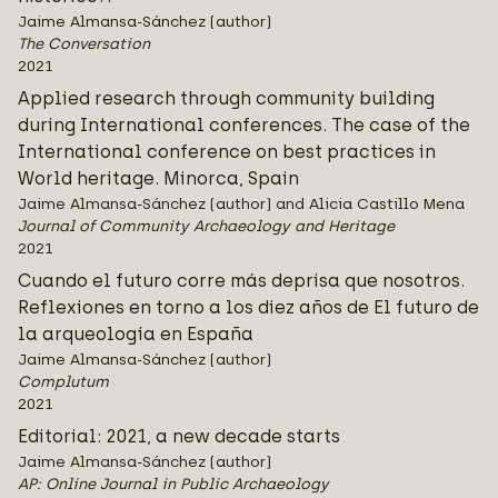
Jaime Almansa-Sánchez (author)
The Conversation
2021
Applied research through community building
during International conferences. The case of the
International conference on best practices in
World heritage. Minorca, Spain
Jaime Almansa-Sánchez (author) and Alicia Castillo Mena
Journal of Community Archaeology and Heritage
2021
Cuando el futuro corre más deprisa que nosotros.
Reflexiones en torno a los diez años de El futuro de
la arqueología en España
Jaime Almansa-Sánchez (author)
Complutum
2021
Editorial: 2021, a new decade starts
Jaime Almansa-Sánchez (author)
AP: Online Journal in Public Archaeology