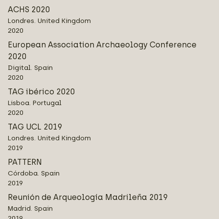
ACHS 2020
Londres. United Kingdom
2020
European Association Archaeology Conference
2020
Digital. Spain
2020
TAG ibérico 2020
Lisboa. Portugal
2020
TAG UCL 2019
Londres. United Kingdom
2019
PATTERN
Córdoba. Spain
2019
Reunión de Arqueología Madrileña 2019
Madrid. Spain
2019