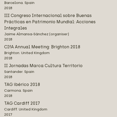
Barcelona. Spain
2018
III Congreso Internacional sobre Buenas
Prácticas en Patrimonio Mundial: Acciones
Integrales
Jaime Almansa-Sánchez (organiser)
2018
CIfA Annual Meeting: Brighton 2018
Brighton. United Kingdom
2018
II Jornadas Marca Cultura Territorio
Santander. Spain
2018
TAG ibérico 2018
Carmona. Spain
2018
TAG Cardiff 2017
Cardiff. United Kingdom
2017