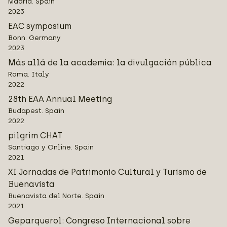
Madrid. Spain
2023
EAC symposium
Bonn. Germany
2023
Más allá de la academia: la divulgación pública
Roma. Italy
2022
28th EAA Annual Meeting
Budapest. Spain
2022
pilgrim CHAT
Santiago y Online. Spain
2021
XI Jornadas de Patrimonio Cultural y Turismo de
Buenavista
Buenavista del Norte. Spain
2021
Geparquerol: Congreso Internacional sobre