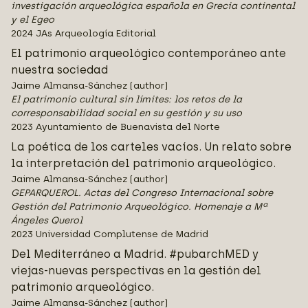
investigación arqueológica española en Grecia continental
y el Egeo
2024 JAs Arqueología Editorial
El patrimonio arqueológico contemporáneo ante
nuestra sociedad
Jaime Almansa-Sánchez (author)
El patrimonio cultural sin límites: los retos de la
corresponsabilidad social en su gestión y su uso
2023 Ayuntamiento de Buenavista del Norte
La poética de los carteles vacíos. Un relato sobre
la interpretación del patrimonio arqueológico.
Jaime Almansa-Sánchez (author)
GEPARQUEROL. Actas del Congreso Internacional sobre
Gestión del Patrimonio Arqueológico. Homenaje a Mª
Ángeles Querol
2023 Universidad Complutense de Madrid
Del Mediterráneo a Madrid. #pubarchMED y
viejas-nuevas perspectivas en la gestión del
patrimonio arqueológico.
Jaime Almansa-Sánchez (author)