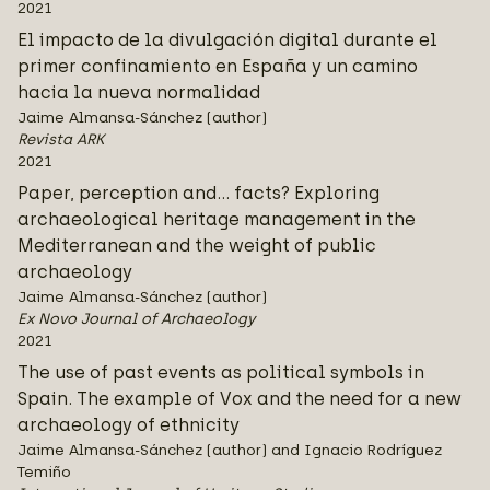
2021
El impacto de la divulgación digital durante el
primer confinamiento en España y un camino
hacia la nueva normalidad
Jaime Almansa-Sánchez (author)
Revista ARK
2021
Paper, perception and… facts? Exploring
archaeological heritage management in the
Mediterranean and the weight of public
archaeology
Jaime Almansa-Sánchez (author)
Ex Novo Journal of Archaeology
2021
The use of past events as political symbols in
Spain. The example of Vox and the need for a new
archaeology of ethnicity
Jaime Almansa-Sánchez (author) and Ignacio Rodríguez
Temiño