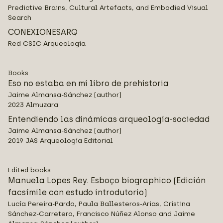
Predictive Brains, Cultural Artefacts, and Embodied Visual
Search
CONEXIONESARQ
Red CSIC Arqueología
Books
Eso no estaba en mi libro de prehistoria
Jaime Almansa-Sánchez (author)
2023 Almuzara
Entendiendo las dinámicas arqueología-sociedad
Jaime Almansa-Sánchez (author)
2019 JAS Arqueología Editorial
Edited books
Manuela Lopes Rey. Esboço biographico (Edición
facsímile con estudo introdutorio)
Lucía Pereira-Pardo, Paula Ballesteros-Arias, Cristina
Sánchez-Carretero, Francisco Núñez Alonso and Jaime