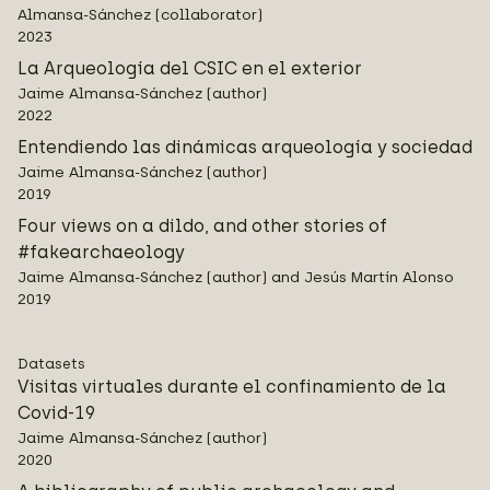
Almansa-Sánchez (collaborator)
2023
La Arqueología del CSIC en el exterior
Jaime Almansa-Sánchez (author)
2022
Entendiendo las dinámicas arqueología y sociedad
Jaime Almansa-Sánchez (author)
2019
Four views on a dildo, and other stories of
#fakearchaeology
Jaime Almansa-Sánchez (author) and Jesús Martín Alonso
2019
Datasets
Visitas virtuales durante el confinamiento de la
Covid-19
Jaime Almansa-Sánchez (author)
2020