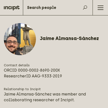
Jaime Almansa-Sánchez
Contact details
ORCID
0000-0002-8690-200X
ResearcherID
AAG-9333-2019
Relationship to Incipit
Jaime Almansa-Sánchez was member and
collaborating researcher of Incipit.