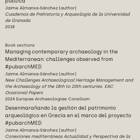
pública
Jaime Almansa-Sánchez (author)
Cuadernos de Prehistoria y Arqueología de la Universidad
de Granada
2018
Book sections
Managing contemporary archaeology in the
Mediterranean: challenges observed from
#pubarchMED
Jaime Almansa-Sánchez (author)
New Challenges Archaeological Heritage Management and
the Archaeology of the 18th to 20th centuries. EAC
Ocasional Papers
2024 Europae Archaeologiae Consilium
Desenmarañando la gestión del patrimonio
arqueológico en Grecia en el marco del proyecto
#pubarchMED
Jaime Almansa-Sánchez (author)
Conexiones mediterráneas Actualidad y Perspectiva de la