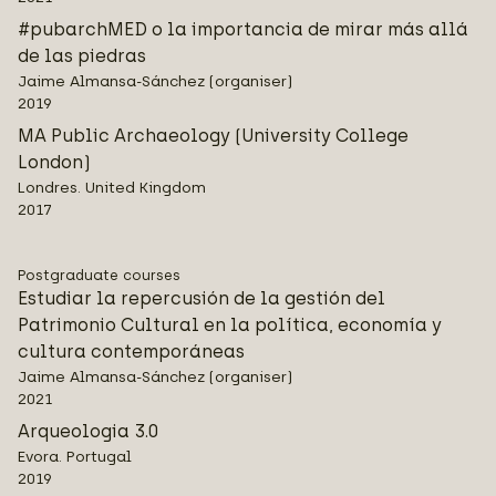
#pubarchMED o la importancia de mirar más allá
de las piedras
Jaime Almansa-Sánchez (organiser)
2019
MA Public Archaeology (University College
London)
Londres. United Kingdom
2017
Postgraduate courses
Estudiar la repercusión de la gestión del
Patrimonio Cultural en la política, economía y
cultura contemporáneas
Jaime Almansa-Sánchez (organiser)
2021
Arqueologia 3.0
Evora. Portugal
2019