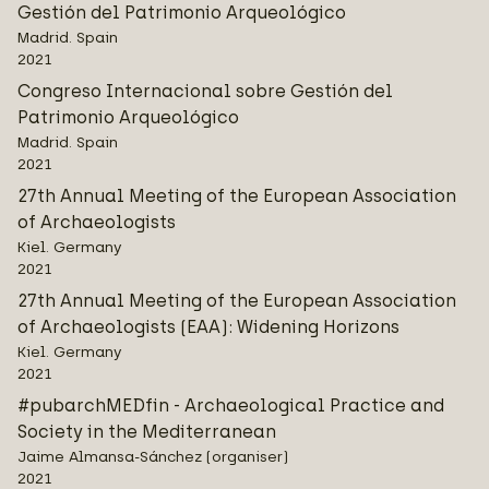
Gestión del Patrimonio Arqueológico
Madrid. Spain
2021
Congreso Internacional sobre Gestión del
Patrimonio Arqueológico
Madrid. Spain
2021
27th Annual Meeting of the European Association
of Archaeologists
Kiel. Germany
2021
27th Annual Meeting of the European Association
of Archaeologists (EAA): Widening Horizons
Kiel. Germany
2021
#pubarchMEDfin - Archaeological Practice and
Society in the Mediterranean
Jaime Almansa-Sánchez (organiser)
2021