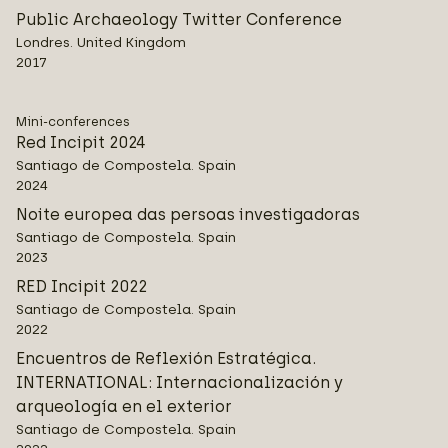
Public Archaeology Twitter Conference
Londres. United Kingdom
2017
Mini-conferences
Red Incipit 2024
Santiago de Compostela. Spain
2024
Noite europea das persoas investigadoras
Santiago de Compostela. Spain
2023
RED Incipit 2022
Santiago de Compostela. Spain
2022
Encuentros de Reflexión Estratégica.
INTERNATIONAL: Internacionalización y
arqueología en el exterior
Santiago de Compostela. Spain