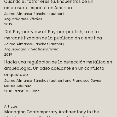
Cuando el “otro” eres tú. Encuentros de un
empresario español en América
Jaime Almansa-Sánchez (author)
Arqueologías Vitales
2019
Del Pay-per-view al Pay-per-publish, o de la
mercantilización de la publicación científica
Jaime Almansa-Sánchez (author)
Arqueología y Neoliberalismo
2019
Hacia una regulación de la detección metálica en
arqueología. Un paso adelante en un conflicto
enquistado
Jaime Almansa-Sánchez (author) and Francisco Javier
Matas-Adamuz
2018 Tirant lo Blanc
Articles
Managing Contemporary Archaeology in the