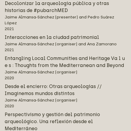
Decolonizar la arqueología pública y otras
historias de #pubarchMED
Jaime Almansa-Sánchez (presenter) and Pedro Suárez
López
2021
Interacciones en la ciudad patrimonial
Jaime Almansa-Sánchez (organiser) and Ana Zamorano
2021
Entangling Local Communities and Heritage Va l u
e s : Thoughts from the Mediterranean and Beyond
Jaime Almansa-Sánchez (organiser)
2020
Desde el encierro: Otras arqueologías //
Imaginemos mundos distintos
Jaime Almansa-Sánchez (organiser)
2020
Perspectivismo y gestión del patrimonio
arqueológico. Una reflexión desde el
Mediterráneo