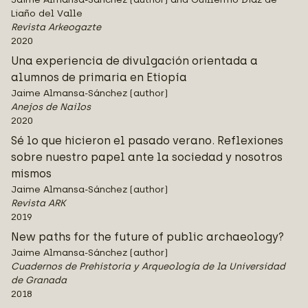
Liaño del Valle
Revista Arkeogazte
2020
Una experiencia de divulgación orientada a
alumnos de primaria en Etiopía
Jaime Almansa-Sánchez (author)
Anejos de Nailos
2020
Sé lo que hicieron el pasado verano. Reflexiones
sobre nuestro papel ante la sociedad y nosotros
mismos
Jaime Almansa-Sánchez (author)
Revista ARK
2019
New paths for the future of public archaeology?
Jaime Almansa-Sánchez (author)
Cuadernos de Prehistoria y Arqueología de la Universidad
de Granada
2018