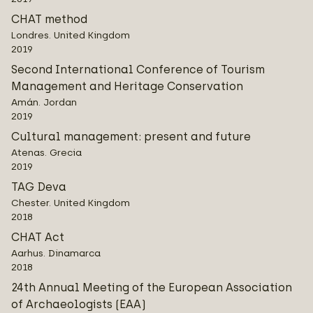
CHAT method
Londres. United Kingdom
2019
Second International Conference of Tourism
Management and Heritage Conservation
Amán. Jordan
2019
Cultural management: present and future
Atenas. Grecia
2019
TAG Deva
Chester. United Kingdom
2018
CHAT Act
Aarhus. Dinamarca
2018
24th Annual Meeting of the European Association
of Archaeologists (EAA)