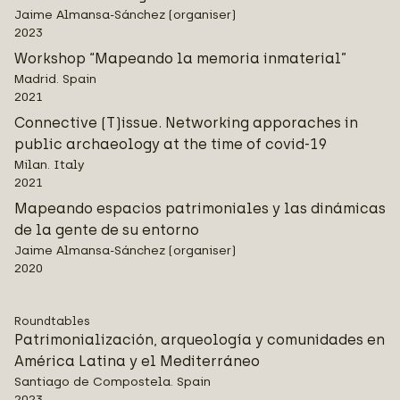
Jaime Almansa-Sánchez (organiser)
2023
Workshop “Mapeando la memoria inmaterial”
Madrid. Spain
2021
Connective (T)issue. Networking apporaches in
public archaeology at the time of covid-19
Milan. Italy
2021
Mapeando espacios patrimoniales y las dinámicas
de la gente de su entorno
Jaime Almansa-Sánchez (organiser)
2020
Roundtables
Patrimonialización, arqueología y comunidades en
América Latina y el Mediterráneo
Santiago de Compostela. Spain
2023