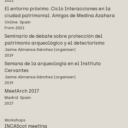
2022
El entorno próximo. Ciclo Interacciones en la
ciudad patrimonial. Amigos de Medina Azahara
Online. Spain
From 2021
Seminario de debate sobre protección del
patrimonio arqueológico y el detectorismo
Jaime Almansa-Sánchez (organiser)
2019
Semana de la arqueología en el Instituto
Cervantes
Jaime Almansa-Sánchez (organiser)
2019
MeetArch 2017
Madrid. Spain
2017
Workshops
INCAScot meeting