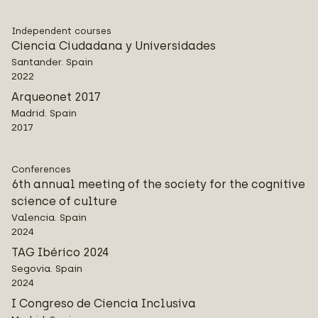
Independent courses
Ciencia Ciudadana y Universidades
Santander. Spain
2022
Arqueonet 2017
Madrid. Spain
2017
Conferences
6th annual meeting of the society for the cognitive
science of culture
Valencia. Spain
2024
TAG Ibérico 2024
Segovia. Spain
2024
I Congreso de Ciencia Inclusiva