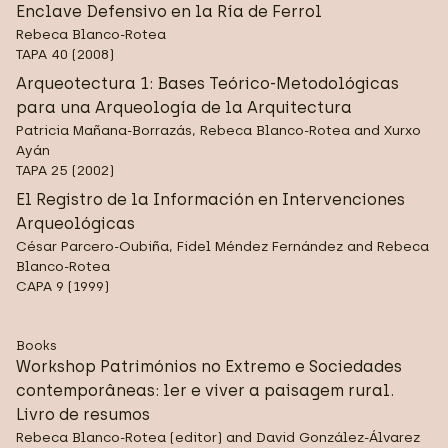
Enclave Defensivo en la Ría de Ferrol
Rebeca Blanco-Rotea
TAPA 40 (2008)
Arqueotectura 1: Bases Teórico-Metodológicas
para una Arqueología de la Arquitectura
Patricia Mañana-Borrazás, Rebeca Blanco-Rotea and Xurxo
Ayán
TAPA 25 (2002)
El Registro de la Información en Intervenciones
Arqueológicas
César Parcero-Oubiña, Fidel Méndez Fernández and Rebeca
Blanco-Rotea
CAPA 9 (1999)
Books
Workshop Patrimónios no Extremo e Sociedades
contemporâneas: ler e viver a paisagem rural.
Livro de resumos
Rebeca Blanco-Rotea (editor) and David González-Álvarez