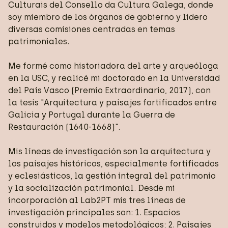
Culturais del Consello da Cultura Galega, donde
soy miembro de los órganos de gobierno y lidero
diversas comisiones centradas en temas
patrimoniales.
Me formé como historiadora del arte y arqueóloga
en la USC, y realicé mi doctorado en la Universidad
del País Vasco (Premio Extraordinario, 2017), con
la tesis "Arquitectura y paisajes fortificados entre
Galicia y Portugal durante la Guerra de
Restauración (1640-1668)".
Mis líneas de investigación son la arquitectura y
los paisajes históricos, especialmente fortificados
y eclesiásticos, la gestión integral del patrimonio
y la socialización patrimonial. Desde mi
incorporación al Lab2PT mis tres líneas de
investigación principales son: 1. Espacios
construidos y modelos metodológicos; 2. Paisajes