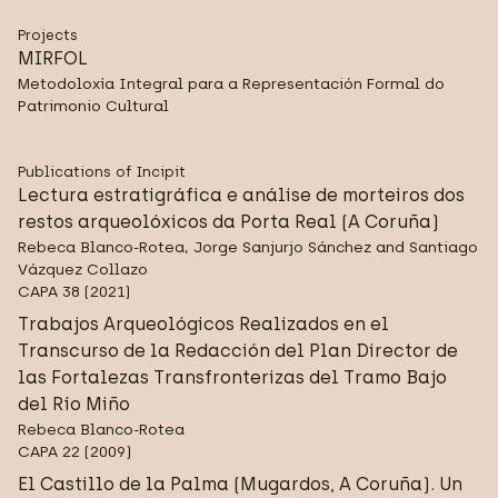
Projects
MIRFOL
Metodoloxía Integral para a Representación Formal do
Patrimonio Cultural
Publications of Incipit
Lectura estratigráfica e análise de morteiros dos
restos arqueolóxicos da Porta Real (A Coruña)
Rebeca Blanco-Rotea, Jorge Sanjurjo Sánchez and Santiago
Vázquez Collazo
CAPA 38 (2021)
Trabajos Arqueológicos Realizados en el
Transcurso de la Redacción del Plan Director de
las Fortalezas Transfronterizas del Tramo Bajo
del Río Miño
Rebeca Blanco-Rotea
CAPA 22 (2009)
El Castillo de la Palma (Mugardos, A Coruña). Un