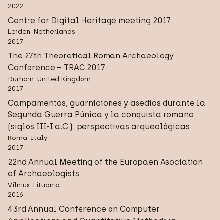
2022
Centre for Digital Heritage meeting 2017
Leiden. Netherlands
2017
The 27th Theoretical Roman Archaeology
Conference – TRAC 2017
Durham. United Kingdom
2017
Campamentos, guarniciones y asedios durante la
Segunda Guerra Púnica y la conquista romana
(siglos III-I a.C.): perspectivas arqueológicas
Roma. Italy
2017
22nd Annual Meeting of the Europaen Asociation
of Archaeologists
Vilnius. Lituania
2016
43rd Annual Conference on Computer