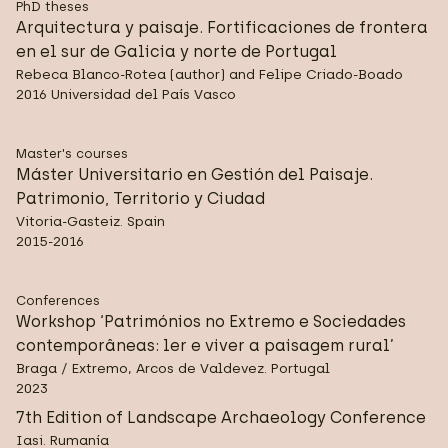
PhD theses
Arquitectura y paisaje. Fortificaciones de frontera
en el sur de Galicia y norte de Portugal
Rebeca Blanco-Rotea (author) and Felipe Criado-Boado
2016 Universidad del País Vasco
Master's courses
Máster Universitario en Gestión del Paisaje.
Patrimonio, Territorio y Ciudad
Vitoria-Gasteiz. Spain
2015-2016
Conferences
Workshop ‘Patrimónios no Extremo e Sociedades
contemporâneas: ler e viver a paisagem rural’
Braga / Extremo, Arcos de Valdevez. Portugal
2023
7th Edition of Landscape Archaeology Conference
Iasi. Rumanía