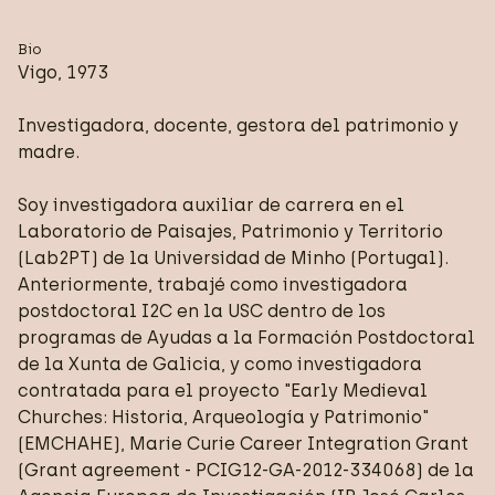
Bio
Vigo, 1973
Investigadora, docente, gestora del patrimonio y
madre.
Soy investigadora auxiliar de carrera en el
Laboratorio de Paisajes, Patrimonio y Territorio
(Lab2PT) de la Universidad de Minho (Portugal).
Anteriormente, trabajé como investigadora
postdoctoral I2C en la USC dentro de los
programas de Ayudas a la Formación Postdoctoral
de la Xunta de Galicia, y como investigadora
contratada para el proyecto "Early Medieval
Churches: Historia, Arqueología y Patrimonio"
(EMCHAHE), Marie Curie Career Integration Grant
(Grant agreement - PCIG12-GA-2012-334068) de la