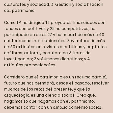
culturales y sociedad; 3. Gestión y socialización
del patrimonio.
Como IP, he dirigido 11 proyectos financiados con
fondos competitivos y 25 no competitivos, he
participado en otros 27 y ha impartido más de 40
conferencias internacionales. Soy autora de más
de 60 artículos en revistas científicas y capítulos
de libros; autora y coautora de 8 libros de
investigación; 2 volúmenes didácticos; y 4
artículos promocionales.
Considero que el patrimonio es un recurso para el
futuro que nos permitirá, desde el pasado, resolver
muchos de los retos del presente, y que la
arqueología es una ciencia social. Creo que,
hagamos lo que hagamos con el patrimonio,
debemos contar con un amplio consenso social.