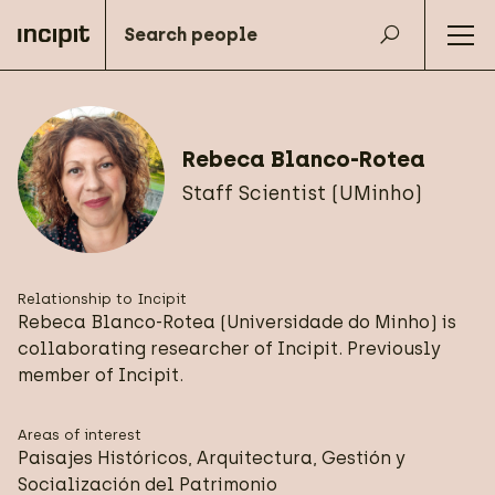
Rebeca Blanco-Rotea
Staff Scientist (UMinho)
Relationship to Incipit
Rebeca Blanco-Rotea (Universidade do Minho) is
collaborating researcher of Incipit. Previously
member of Incipit.
Areas of interest
Paisajes Históricos, Arquitectura, Gestión y
Socialización del Patrimonio