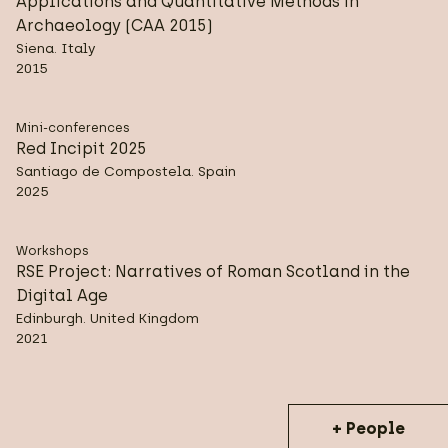
Applications and Quantitative Methods in
Archaeology (CAA 2015)
Siena. Italy
2015
Mini-conferences
Red Incipit 2025
Santiago de Compostela. Spain
2025
Workshops
RSE Project: Narratives of Roman Scotland in the
Digital Age
Edinburgh. United Kingdom
2021
+ People