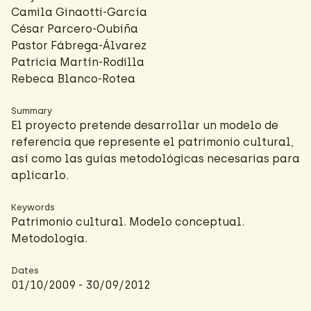
Camila Ginaotti-García
César Parcero-Oubiña
Pastor Fábrega-Álvarez
Patricia Martín-Rodilla
Rebeca Blanco-Rotea
Summary
El proyecto pretende desarrollar un modelo de
referencia que represente el patrimonio cultural,
así como las guías metodológicas necesarias para
aplicarlo.
Keywords
Patrimonio cultural. Modelo conceptual.
Metodología.
Dates
01/10/2009 - 30/09/2012