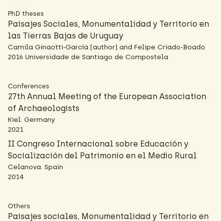
PhD theses
Paisajes Sociales, Monumentalidad y Territorio en
las Tierras Bajas de Uruguay
Camila Ginaotti-García (author) and Felipe Criado-Boado
2016 Universidade de Santiago de Compostela
Conferences
27th Annual Meeting of the European Association
of Archaeologists
Kiel. Germany
2021
II Congreso Internacional sobre Educación y
Socialización del Patrimonio en el Medio Rural
Celanova. Spain
2014
Others
Paisajes sociales, Monumentalidad y Territorio en