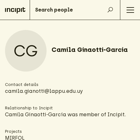
CG
Camila Ginaotti-García
Contact details
camila.gianotti@lappu.edu.uy
Relationship to Incipit
Camila Ginaotti-García was member of Incipit.
Projects
MIRFOL