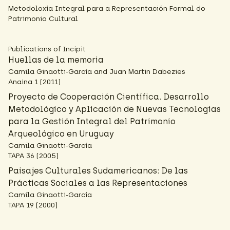
Metodoloxía Integral para a Representación Formal do
Patrimonio Cultural
Publications of Incipit
Huellas de la memoria
Camila Ginaotti-García and Juan Martin Dabezies
Anaina 1 (2011)
Proyecto de Cooperación Científica. Desarrollo
Metodológico y Aplicación de Nuevas Tecnologías
para la Gestión Integral del Patrimonio
Arqueológico en Uruguay
Camila Ginaotti-García
TAPA 36 (2005)
Paisajes Culturales Sudamericanos: De las
Prácticas Sociales a las Representaciones
Camila Ginaotti-García
TAPA 19 (2000)