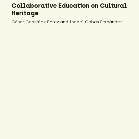
Collaborative Education on Cultural
Heritage
César González-Pérez and Isabel Cobas Fernández