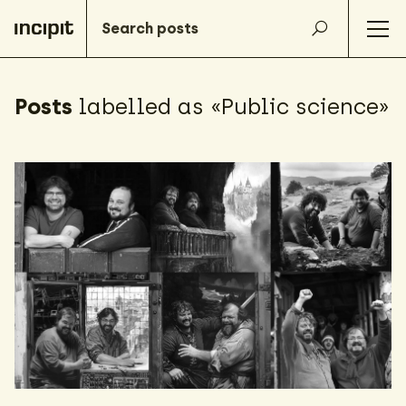
Posts
labelled as «Public science»