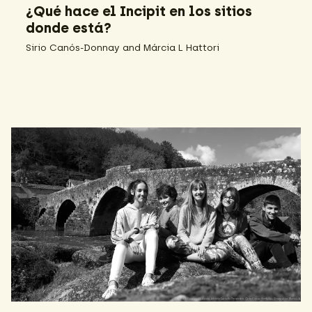
¿Qué hace el Incipit en los sitios
donde está?
Sirio Canós-Donnay and Márcia L Hattori