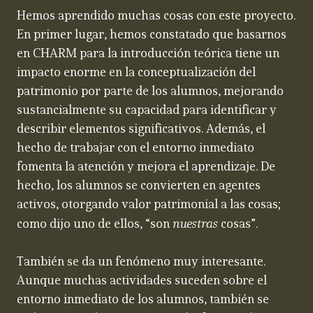
Hemos aprendido muchas cosas con este proyecto.
En primer lugar, hemos constatado que basarnos
en CHARM para la introducción teórica tiene un
impacto enorme en la conceptualización del
patrimonio por parte de los alumnos, mejorando
sustancialmente su capacidad para identificar y
describir elementos significativos. Además, el
hecho de trabajar con el entorno inmediato
fomenta la atención y mejora el aprendizaje. De
hecho, los alumnos se convierten en agentes
activos, otorgando valor patrimonial a las cosas;
nuestras
como dijo uno de ellos, “son
cosas”.
También se da un fenómeno muy interesante.
Aunque muchas actividades suceden sobre el
entorno inmediato de los alumnos, también se