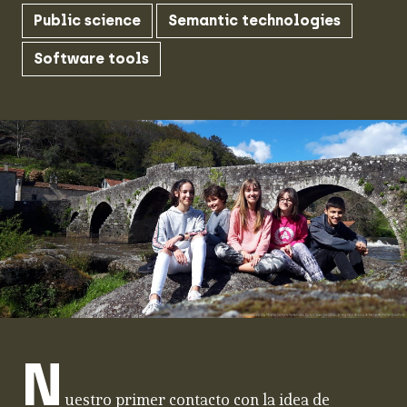
Public science
Semantic technologies
Software tools
N
uestro primer contacto con la idea de