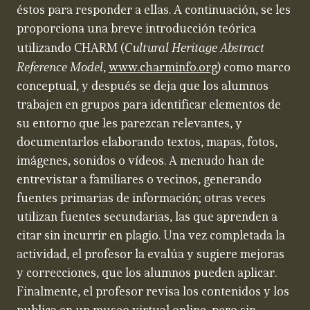
éstos para responder a ellas. A continuación, se les
proporciona una breve introducción teórica
Cultural Heritage Abstract
utilizando CHARM (
Reference Model
,
www.charminfo.org
) como marco
conceptual, y después se deja que los alumnos
trabajen en grupos para identificar elementos de
su entorno que les parezcan relevantes, y
documentarlos elaborando textos, mapas, fotos,
imágenes, sonidos o vídeos. A menudo han de
entrevistar a familiares o vecinos, generando
fuentes primarias de información; otras veces
utilizan fuentes secundarias, las que aprenden a
citar sin incurrir en plagio. Una vez completada la
actividad, el profesor la evalúa y sugiere mejoras
y correcciones, que los alumnos pueden aplicar.
Finalmente, el profesor revisa los contenidos y los