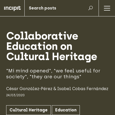
Collaborative
Education on
Cultural Heritage
"Mi mind opened", "we feel useful for
society", "they are our things"
César González-Pérez
&
Isabel Cobas Fernández
24/03/2020
Cultural Heritage
Education