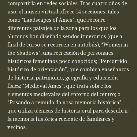
compartirla en redes sociales. Tras cuatro años de
uso, el museo virtual ofrece 14 secciones, tales
como “Landscapes of Ames”, que recorre
diferentes paisajes de la zona para los que los
alumnos han diseñado sendos itinerarios (que a
final de curso se recorren en autobús); “Women in
the Shadows”, una recreación de personajes
históricos femeninos poco conocidos; “Percorrido
histórico de orientación”, que combina enseñanzas
de historia, patrimonio, geografía y educación
física; “Medieval Ames”, que trata sobre los
elementos medievales del entorno del centro; o
“Pasando a remuda da nosa memoria histórica”,
que utiliza técnicas de historia oral para descubrir
la memoria histórica reciente de familiares y
vecinos.