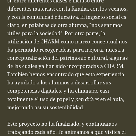
sí, entre diferentes clases e incluso entre
diferentes materias; con la familia, con los vecinos,
y con la comunidad educativa. El impacto social es
claro; en palabras de otra alumna, “nos sentimos
útiles para la sociedad”. Por otra parte, la
utilización de CHARM como marco conceptual nos
ha permitido recoger ideas para mejorar nuestra
conceptualización del patrimonio cultural, algunas
de las cuales ya han sido incorporadas a CHARM.
También hemos encontrado que esta experiencia
ha ayudado a los alumnos a desarrollar sus
competencias digitales, y ha eliminado casi
pen drives
totalmente el uso de papel y
en el aula,
mejorando así su sostenibilidad.
Este proyecto no ha finalizado, y continuamos
trabajando cada año. Te animamos a que visites el