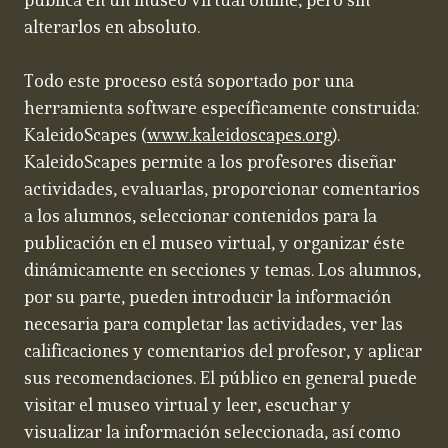
publica en un museo virtual online, pero sin
alterarlos en absoluto.
Todo este proceso está soportado por una
herramienta software específicamente construida:
KaleidoScapes (
www.kaleidoscapes.org
).
KaleidoScapes permite a los profesores diseñar
actividades, evaluarlas, proporcionar comentarios
a los alumnos, seleccionar contenidos para la
publicación en el museo virtual, y organizar éste
dinámicamente en secciones y temas. Los alumnos,
por su parte, pueden introducir la información
necesaria para completar las actividades, ver las
calificaciones y comentarios del profesor, y aplicar
sus recomendaciones. El público en general puede
visitar el museo virtual y leer, escuchar y
visualizar la información seleccionada, así como