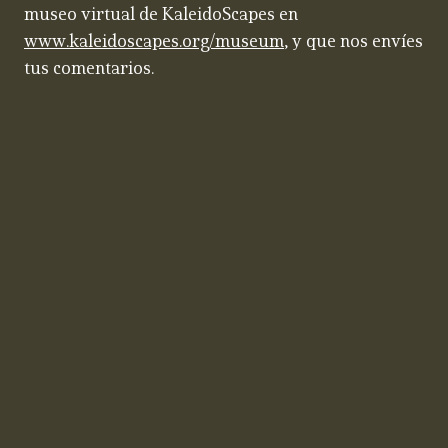
museo virtual de KaleidoScapes en
www.kaleidoscapes.org/museum
, y que nos envíes
tus comentarios.