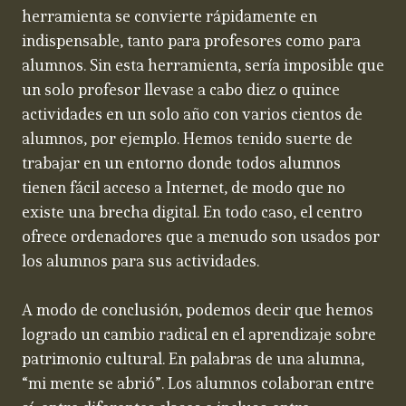
herramienta se convierte rápidamente en
indispensable, tanto para profesores como para
alumnos. Sin esta herramienta, sería imposible que
un solo profesor llevase a cabo diez o quince
actividades en un solo año con varios cientos de
alumnos, por ejemplo. Hemos tenido suerte de
trabajar en un entorno donde todos alumnos
tienen fácil acceso a Internet, de modo que no
existe una brecha digital. En todo caso, el centro
ofrece ordenadores que a menudo son usados por
los alumnos para sus actividades.
A modo de conclusión, podemos decir que hemos
logrado un cambio radical en el aprendizaje sobre
patrimonio cultural. En palabras de una alumna,
“mi mente se abrió”. Los alumnos colaboran entre