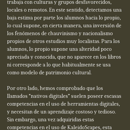
trabaja con culturas y grupos desfavorecidos,
locales o remotos. En este sentido, detectamos una
baja estima por parte los alumnos hacia lo propio,
lo cual supone, en cierta manera, una inversión de
los fenómenos de chauvinismo y nacionalismo
propios de otros estudios muy localistas. Para los
alumnos, lo propio supone una alteridad poco
apreciada y conocida, que no aparece en los libros
ni corresponde a lo que habitualmente se usa
como modelo de patrimonio cultural.
Por otro lado, hemos comprobado que los
llamados “nativos digitales” suelen poseer escasas
competencias en el uso de herramientas digitales,
y necesitan de un aprendizaje costoso y tedioso.
Sin embargo, una vez adquiridas estas
competencias en el uso de KaleidoScapes, esta