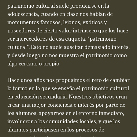
patrimonio cultural suele producirse en la
adolescencia, cuando en clase nos hablan de
monumentos famosos, lejanos, exóticos y
poseedores de cierto valor intrínseco que los hace
ser merecedores de esa etiqueta, “patrimonio
cultural”. Esto no suele suscitar demasiado interés,
y desde luego no nos muestra el patrimonio como
algo cercano o propio.
Hace unos años nos propusimos el reto de cambiar
la forma en la que se enseña el patrimonio cultural
en educación secundaria. Nuestros objetivos eran
crear una mejor conciencia e interés por parte de
los alumnos, apoyarnos en el entorno inmediato,
involucrar a las comunidades locales, y que los
alumnos participasen en los procesos de