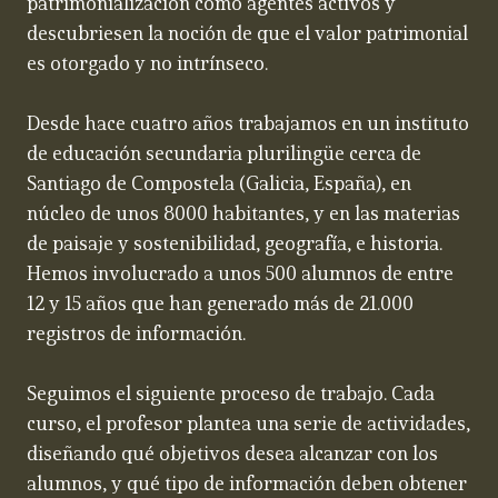
patrimonialización como agentes activos y
descubriesen la noción de que el valor patrimonial
es otorgado y no intrínseco.
Desde hace cuatro años trabajamos en un instituto
de educación secundaria plurilingüe cerca de
Santiago de Compostela (Galicia, España), en
núcleo de unos 8000 habitantes, y en las materias
de paisaje y sostenibilidad, geografía, e historia.
Hemos involucrado a unos 500 alumnos de entre
12 y 15 años que han generado más de 21.000
registros de información.
Seguimos el siguiente proceso de trabajo. Cada
curso, el profesor plantea una serie de actividades,
diseñando qué objetivos desea alcanzar con los
alumnos, y qué tipo de información deben obtener