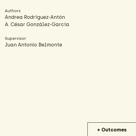
Authors
Andrea Rodríguez-Antón
A. César González-García
Supervisor
Juan Antonio Belmonte
+ Outcomes