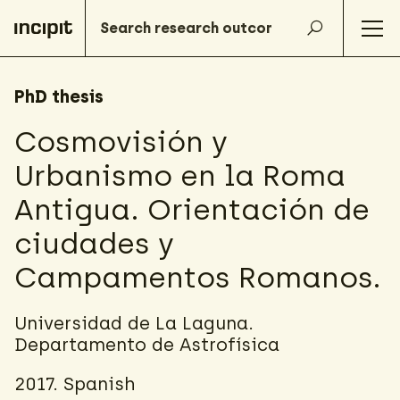
PhD thesis
Cosmovisión y
Urbanismo en la Roma
Antigua. Orientación de
ciudades y
Campamentos Romanos.
Universidad de La Laguna.
Departamento de Astrofísica
2017. Spanish