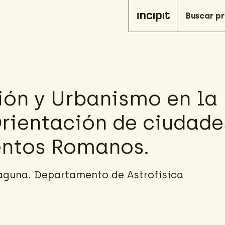
ón y Urbanismo en la
Orientación de ciudade
tos Romanos.
aguna. Departamento de Astrofísica