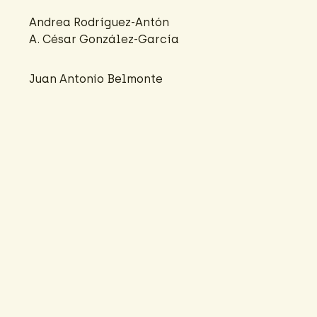
Andrea Rodríguez-Antón
A. César González-García
Juan Antonio Belmonte