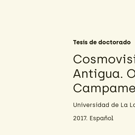
Tesis de doctorado
Cosmovisi
Antigua. 
Campamen
Universidad de La L
2017. Español