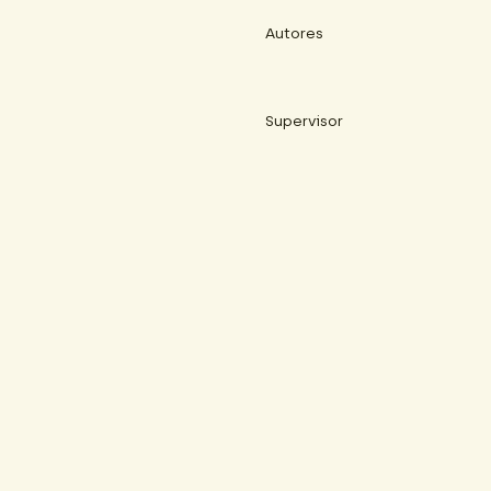
Autores
Supervisor