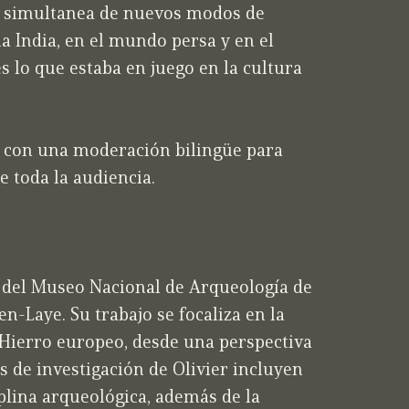
ón simultanea de nuevos modos de
a India, en el mundo persa y en el
s lo que estaba en juego en la cultura
s, con una moderación bilingüe para
e toda la audiencia.
r del Museo Nacional de Arqueología de
n-Laye. Su trabajo se focaliza en la
 Hierro europeo, desde una perspectiva
s de investigación de Olivier incluyen
ciplina arqueológica, además de la