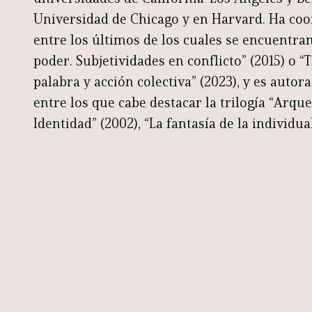
Universidad de Chicago y en Harvard. Ha coor
entre los últimos de los cuales se encuentra
poder. Subjetividades en conflicto” (2015) o 
palabra y acción colectiva” (2023), y es autora
entre los que cabe destacar la trilogía “Arque
Identidad” (2002), “La fantasía de la individua